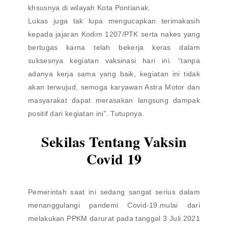
khsusnya di wilayah Kota Pontianak.
Lukas juga tak lupa mengucapkan terimakasih
kepada jajaran Kodim 1207/PTK serta nakes yang
bertugas karna telah bekerja keras dalam
suksesnya kegiatan vaksinasi hari ini. “tanpa
adanya kerja sama yang baik, kegiatan ini tidak
akan terwujud, semoga karyawan Astra Motor dan
masyarakat dapat merasakan langsung dampak
positif dari kegiatan ini”. Tutupnya.
Sekilas Tentang Vaksin
Covid 19
Pemerintah saat ini sedang sangat serius dalam
menanggulangi pandemi Covid-19.mulai dari
melakukan PPKM darurat pada tanggal 3 Juli 2021