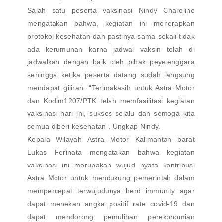
Salah satu peserta vaksinasi Nindy Charoline
mengatakan bahwa, kegiatan ini menerapkan
protokol kesehatan dan pastinya sama sekali tidak
ada kerumunan karna jadwal vaksin telah di
jadwalkan dengan baik oleh pihak peyelenggara
sehingga ketika peserta datang sudah langsung
mendapat giliran. “Terimakasih untuk Astra Motor
dan Kodim1207/PTK telah memfasilitasi kegiatan
vaksinasi hari ini, sukses selalu dan semoga kita
semua diberi kesehatan”. Ungkap Nindy.
Kepala Wilayah Astra Motor Kalimantan barat
Lukas Ferinata mengatakan bahwa kegiatan
vaksinasi ini merupakan wujud nyata kontribusi
Astra Motor untuk mendukung pemerintah dalam
mempercepat terwujudunya herd immunity agar
dapat menekan angka positif rate covid-19 dan
dapat mendorong pemulihan perekonomian