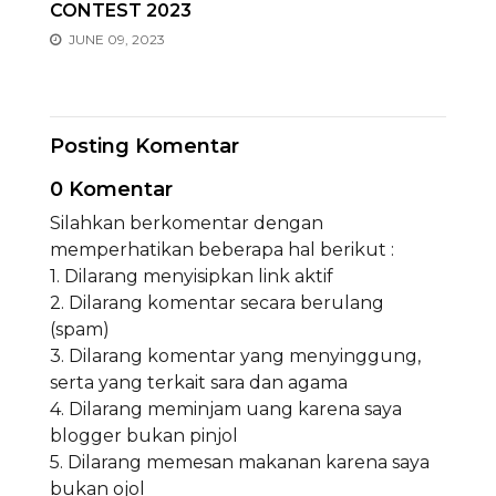
CONTEST 2023
JUNE 09, 2023
Posting Komentar
0 Komentar
Silahkan berkomentar dengan
memperhatikan beberapa hal berikut :
1. Dilarang menyisipkan link aktif
2. Dilarang komentar secara berulang
(spam)
3. Dilarang komentar yang menyinggung,
serta yang terkait sara dan agama
4. Dilarang meminjam uang karena saya
blogger bukan pinjol
5. Dilarang memesan makanan karena saya
bukan ojol