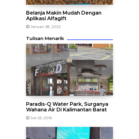
Belanja Makin Mudah Dengan
Aplikasi Alfagift
Januari 28, 2022
Tulisan Menarik
Paradis-Q Water Park, Surganya
Wahana Air Di Kalimantan Barat
Juli 25, 2016