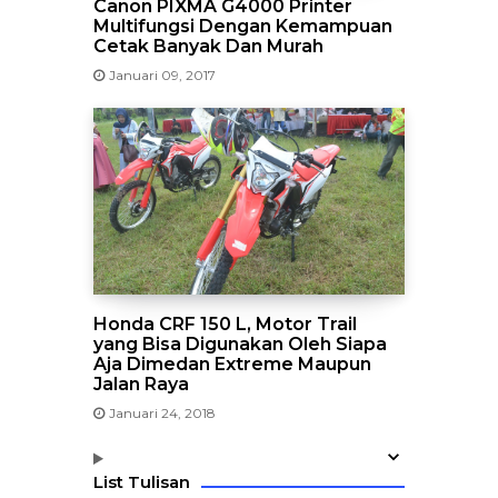
Canon PIXMA G4000 Printer
Multifungsi Dengan Kemampuan
Cetak Banyak Dan Murah
Januari 09, 2017
Honda CRF 150 L, Motor Trail
yang Bisa Digunakan Oleh Siapa
Aja Dimedan Extreme Maupun
Jalan Raya
Januari 24, 2018
List Tulisan