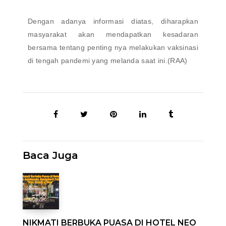
Dengan adanya informasi diatas, diharapkan
masyarakat akan mendapatkan kesadaran
bersama tentang penting nya melakukan vaksinasi
di tengah pandemi yang melanda saat ini.(RAA)
Baca Juga
NIKMATI BERBUKA PUASA DI HOTEL NEO