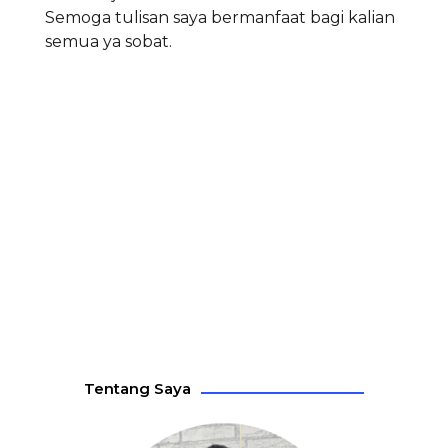
Semoga tulisan saya bermanfaat bagi kalian
semua ya sobat.
Tentang Saya