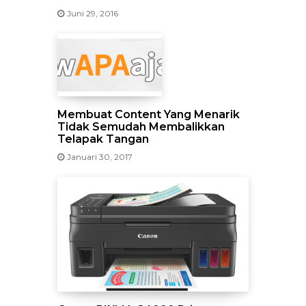
Juni 29, 2016
Membuat Content Yang Menarik
Tidak Semudah Membalikkan
Telapak Tangan
Januari 30, 2017