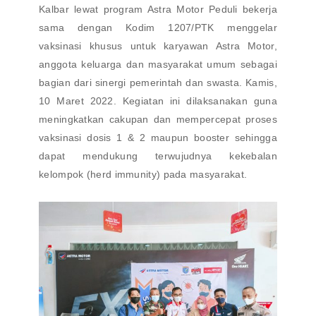
Kalbar lewat program Astra Motor Peduli bekerja
sama dengan Kodim 1207/PTK menggelar
vaksinasi khusus untuk karyawan Astra Motor,
anggota keluarga dan masyarakat umum sebagai
bagian dari sinergi pemerintah dan swasta. Kamis,
10 Maret 2022. Kegiatan ini dilaksanakan guna
meningkatkan cakupan dan mempercepat proses
vaksinasi dosis 1 & 2 maupun booster sehingga
dapat mendukung terwujudnya kekebalan
kelompok (herd immunity) pada masyarakat.