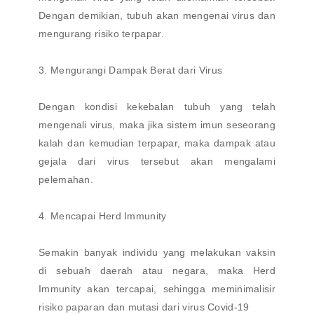
Dengan demikian, tubuh akan mengenai virus dan
mengurang risiko terpapar.
3. Mengurangi Dampak Berat dari Virus
Dengan kondisi kekebalan tubuh yang telah
mengenali virus, maka jika sistem imun seseorang
kalah dan kemudian terpapar, maka dampak atau
gejala dari virus tersebut akan mengalami
pelemahan.
4. Mencapai Herd Immunity
Semakin banyak individu yang melakukan vaksin
di sebuah daerah atau negara, maka Herd
Immunity akan tercapai, sehingga meminimalisir
risiko paparan dan mutasi dari virus Covid-19