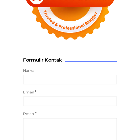
Formulir Kontak
Nama
Email
*
Pesan
*