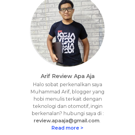
Arif Review Apa Aja
Halo sobat perkenalkan saya
Muhammad Arif, blogger yang
hobi menulis terkait dengan
teknologi dan otomotif, ingin
berkenalan? hubungi saya di :
review.apaaja@gmail.com
.
Read more >