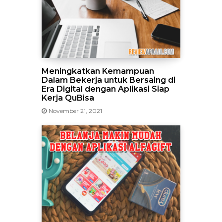
Meningkatkan Kemampuan
Dalam Bekerja untuk Bersaing di
Era Digital dengan Aplikasi Siap
Kerja QuBisa
November 21, 2021