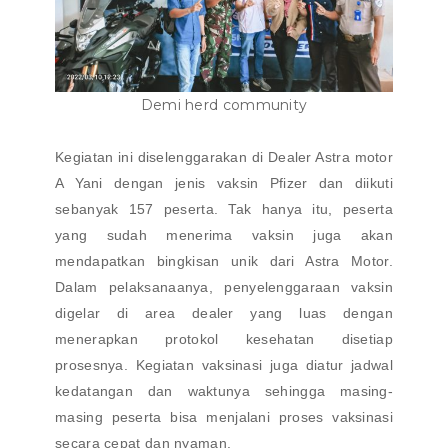
Demi herd community
Kegiatan ini diselenggarakan di Dealer Astra motor
A Yani dengan jenis vaksin Pfizer dan diikuti
sebanyak 157 peserta. Tak hanya itu, peserta
yang sudah menerima vaksin juga akan
mendapatkan bingkisan unik dari Astra Motor.
Dalam pelaksanaanya, penyelenggaraan vaksin
digelar di area dealer yang luas dengan
menerapkan protokol kesehatan disetiap
prosesnya. Kegiatan vaksinasi juga diatur jadwal
kedatangan dan waktunya sehingga masing-
masing peserta bisa menjalani proses vaksinasi
secara cepat dan nyaman.