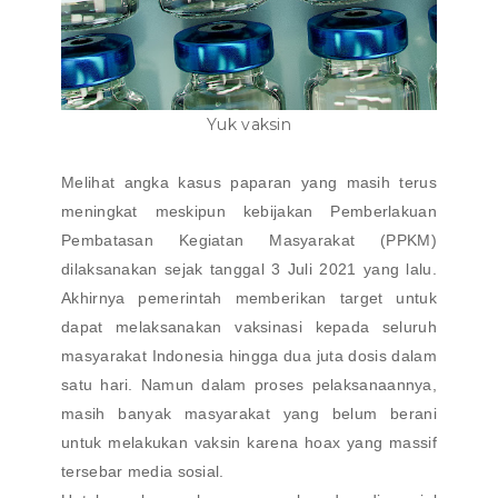
Yuk vaksin
Melihat angka kasus paparan yang masih terus
meningkat meskipun kebijakan Pemberlakuan
Pembatasan Kegiatan Masyarakat (PPKM)
dilaksanakan sejak tanggal 3 Juli 2021 yang lalu.
Akhirnya pemerintah memberikan target untuk
dapat melaksanakan vaksinasi kepada seluruh
masyarakat Indonesia hingga dua juta dosis dalam
satu hari. Namun dalam proses pelaksanaannya,
masih banyak masyarakat yang belum berani
untuk melakukan vaksin karena hoax yang massif
tersebar media sosial.