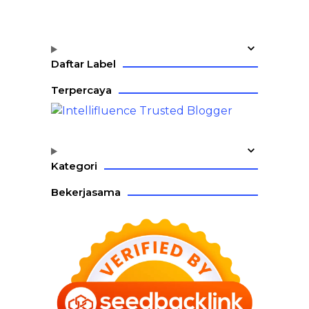
Daftar Label
Terpercaya
Kategori
Bekerjasama