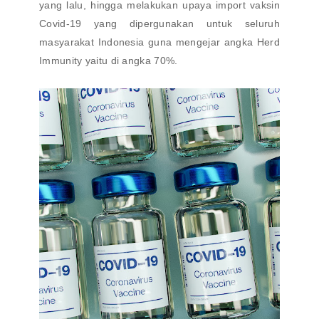
yang lalu, hingga melakukan upaya import vaksin
Covid-19 yang dipergunakan untuk seluruh
masyarakat Indonesia guna mengejar angka Herd
Immunity yaitu di angka 70%.