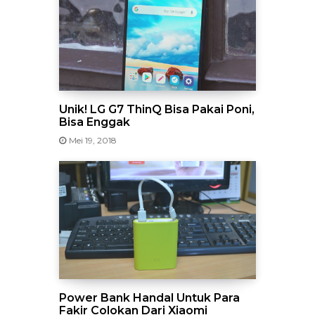
Unik! LG G7 ThinQ Bisa Pakai Poni,
Bisa Enggak
Mei 19, 2018
Power Bank Handal Untuk Para
Fakir Colokan Dari Xiaomi