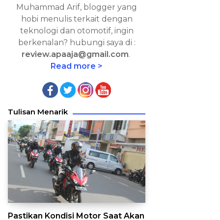
Muhammad Arif, blogger yang
hobi menulis terkait dengan
teknologi dan otomotif, ingin
berkenalan? hubungi saya di :
review.apaaja@gmail.com
.
Read more >
Tulisan Menarik
Pastikan Kondisi Motor Saat Akan