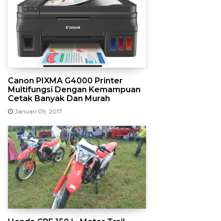
Canon PIXMA G4000 Printer
Multifungsi Dengan Kemampuan
Cetak Banyak Dan Murah
Januari 09, 2017