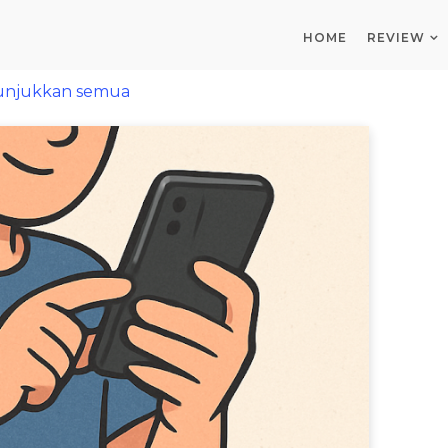
HOME
REVIEW
unjukkan semua