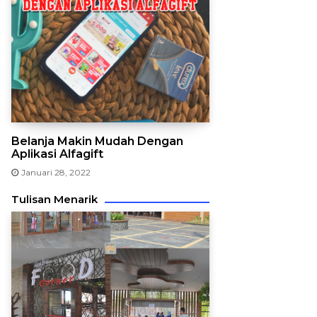
Belanja Makin Mudah Dengan
Aplikasi Alfagift
Januari 28, 2022
Tulisan Menarik