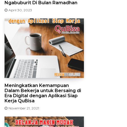
Ngabuburit Di Bulan Ramadhan
April 30, 2023
Meningkatkan Kemampuan
Dalam Bekerja untuk Bersaing di
Era Digital dengan Aplikasi Siap
Kerja QuBisa
November 21, 2021