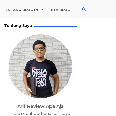
TENTANG BLOG INI
PETA BLOG
Tentang Saya
Arif Review Apa Aja
Halo sobat perkenalkan saya