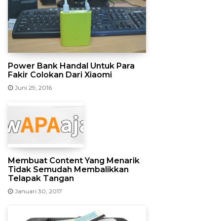
Power Bank Handal Untuk Para
Fakir Colokan Dari Xiaomi
Juni 29, 2016
Membuat Content Yang Menarik
Tidak Semudah Membalikkan
Telapak Tangan
Januari 30, 2017