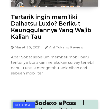
Tertarik ingin memiliki
Daihatsu Luxio? Berikut
Keunggulannya Yang Wajib
Kalian Tau
Maret 30, 2021
Arif Tukang Review
Apa? Sobat sebelum membeli mobil baru
tentunya kita akan melakukan survey terlebih
dahulu untuk mengetahui kelebihan dari
sebuah mobil ter…
KEUANGAN