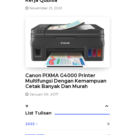
Kerja QuBisa
November 21, 2021
Canon PIXMA G4000 Printer
Multifungsi Dengan Kemampuan
Cetak Banyak Dan Murah
Januari 09, 2017
List Tulisan
2025
8