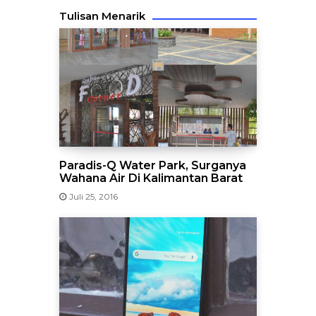
Tulisan Menarik
Paradis-Q Water Park, Surganya
Wahana Air Di Kalimantan Barat
Juli 25, 2016