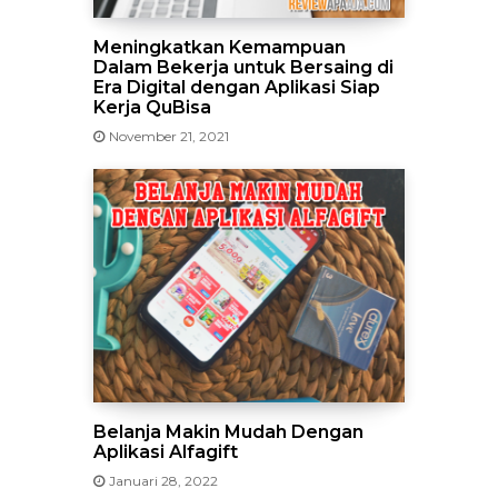
Meningkatkan Kemampuan
Dalam Bekerja untuk Bersaing di
Era Digital dengan Aplikasi Siap
Kerja QuBisa
November 21, 2021
Belanja Makin Mudah Dengan
Aplikasi Alfagift
Januari 28, 2022