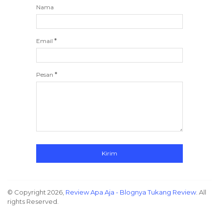
Nama
Email
*
Pesan
*
© Copyright
2026,
Review Apa Aja - Blognya Tukang Review
. All
rights Reserved.