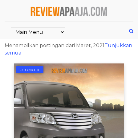
Menampilkan postingan dari Maret, 2021
Tunjukkan
semua
OTOMOTIF