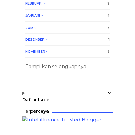
FEBRUARI
2
JANUARI
4
2015
3
DESEMBER
1
NOVEMBER
2
Tampilkan selengkapnya
Daftar Label
Terpercaya