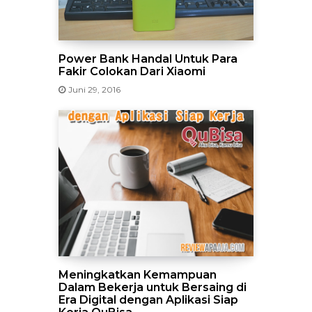
Power Bank Handal Untuk Para
Fakir Colokan Dari Xiaomi
Juni 29, 2016
Meningkatkan Kemampuan
Dalam Bekerja untuk Bersaing di
Era Digital dengan Aplikasi Siap