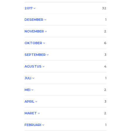
2017
32
DESEMBER
1
NOVEMBER
2
OKTOBER
6
SEPTEMBER
3
AGUSTUS
4
JULI
1
MEI
2
APRIL
3
MARET
2
FEBRUARI
1