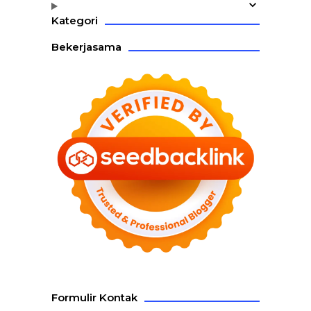
Kategori
Bekerjasama
Formulir Kontak