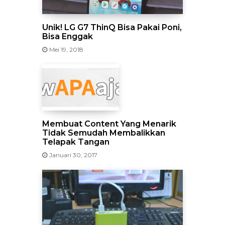
Unik! LG G7 ThinQ Bisa Pakai Poni,
Bisa Enggak
Mei 19, 2018
Membuat Content Yang Menarik
Tidak Semudah Membalikkan
Telapak Tangan
Januari 30, 2017