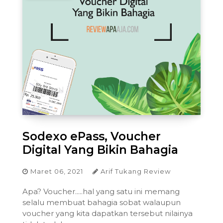
Sodexo ePass, Voucher
Digital Yang Bikin Bahagia
Maret 06, 2021
Arif Tukang Review
Apa? Voucher.....hal yang satu ini memang
selalu membuat bahagia sobat walaupun
voucher yang kita dapatkan tersebut nilainya