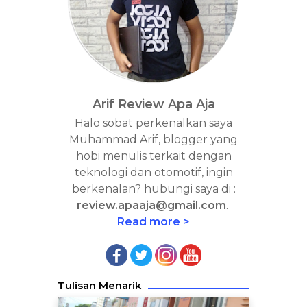
Arif Review Apa Aja
Halo sobat perkenalkan saya
Muhammad Arif, blogger yang
hobi menulis terkait dengan
teknologi dan otomotif, ingin
berkenalan? hubungi saya di :
review.apaaja@gmail.com
.
Read more >
Tulisan Menarik