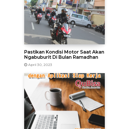
Pastikan Kondisi Motor Saat Akan
Ngabuburit Di Bulan Ramadhan
April 30, 2023