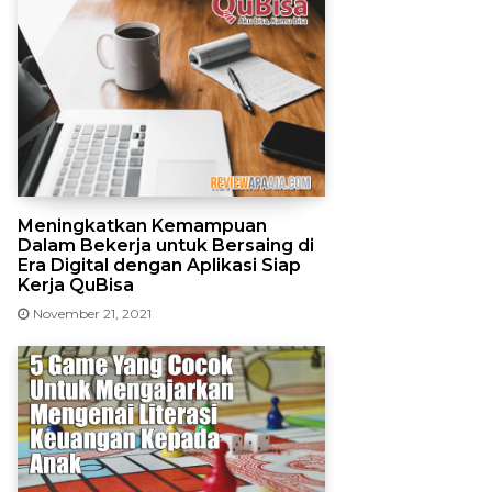
Meningkatkan Kemampuan
Dalam Bekerja untuk Bersaing di
Era Digital dengan Aplikasi Siap
Kerja QuBisa
November 21, 2021