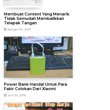
Membuat Content Yang Menarik
Tidak Semudah Membalikkan
Telapak Tangan
Januari 30, 2017
Power Bank Handal Untuk Para
Fakir Colokan Dari Xiaomi
Juni 29, 2016