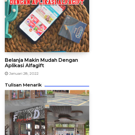
Belanja Makin Mudah Dengan
Aplikasi Alfagift
Januari 28, 2022
Tulisan Menarik