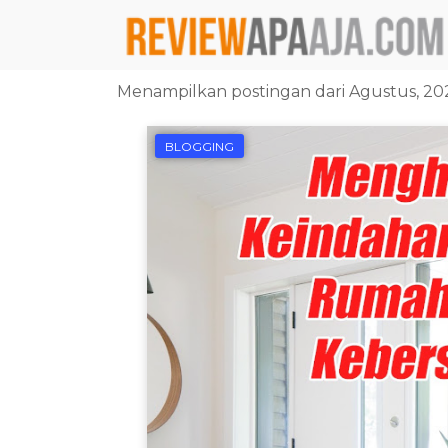
Menampilkan postingan dari Agustus, 20
BLOGGING