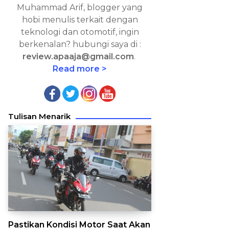
Muhammad Arif, blogger yang
hobi menulis terkait dengan
teknologi dan otomotif, ingin
berkenalan? hubungi saya di :
review.apaaja@gmail.com
.
Read more >
Tulisan Menarik
Pastikan Kondisi Motor Saat Akan