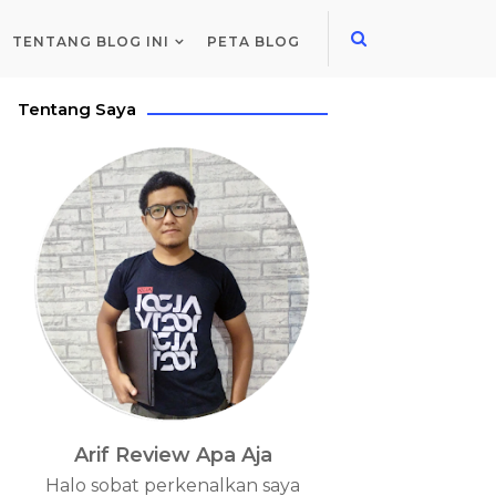
TENTANG BLOG INI
PETA BLOG
Tentang Saya
Arif Review Apa Aja
Halo sobat perkenalkan saya