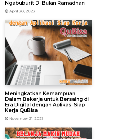
Ngabuburit Di Bulan Ramadhan
April 30, 2023
Meningkatkan Kemampuan
Dalam Bekerja untuk Bersaing di
Era Digital dengan Aplikasi Siap
Kerja QuBisa
November 21, 2021