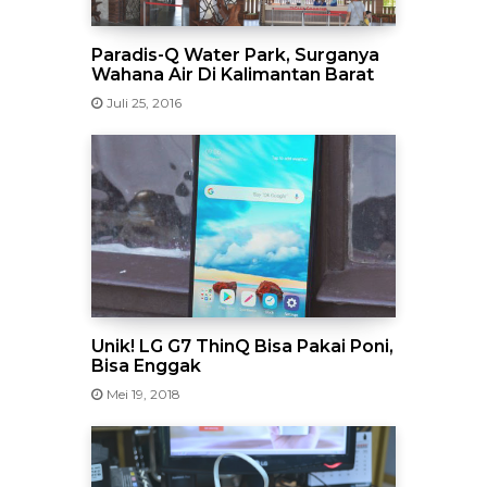
Paradis-Q Water Park, Surganya
Wahana Air Di Kalimantan Barat
Juli 25, 2016
Unik! LG G7 ThinQ Bisa Pakai Poni,
Bisa Enggak
Mei 19, 2018