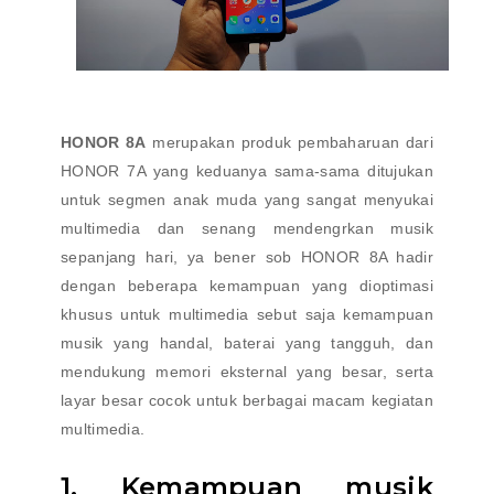
HONOR 8A
merupakan produk pembaharuan dari
HONOR 7A yang keduanya sama-sama ditujukan
untuk segmen anak muda yang sangat menyukai
multimedia dan senang mendengrkan musik
sepanjang hari, ya bener sob HONOR 8A hadir
dengan beberapa kemampuan yang dioptimasi
khusus untuk multimedia sebut saja kemampuan
musik yang handal, baterai yang tangguh, dan
mendukung memori eksternal yang besar, serta
layar besar cocok untuk berbagai macam kegiatan
multimedia.
1. Kemampuan musik