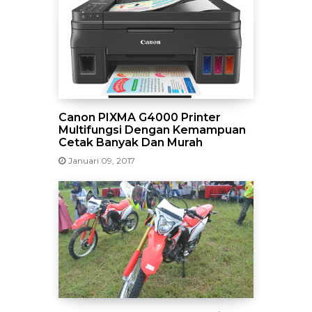
Canon PIXMA G4000 Printer
Multifungsi Dengan Kemampuan
Cetak Banyak Dan Murah
Januari 09, 2017