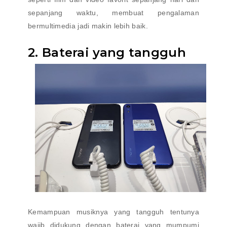
sepanjang waktu, membuat pengalaman
bermultimedia jadi makin lebih baik.
2. Baterai yang tangguh
Kemampuan musiknya yang tangguh tentunya
wajib didukung dengan baterai yang mumpumi