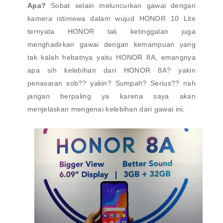
Apa?
Sobat selain meluncurkan gawai dengan
kamera istimewa dalam wujud HONOR 10 Lite
ternyata HONOR tak ketinggalan juga
menghadirkan gawai dengan kemampuan yang
tak kalah hebatnya yaitu HONOR 8A, emangnya
apa sih kelebihan dari HONOR 8A? yakin
penasaran sob?? yakin? Sumpah? Serius?? nah
jangan berpaling ya karena saya akan
menjelaskan mengenai kelebihan dari gawai ini.