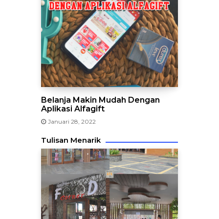
Belanja Makin Mudah Dengan
Aplikasi Alfagift
Januari 28, 2022
Tulisan Menarik