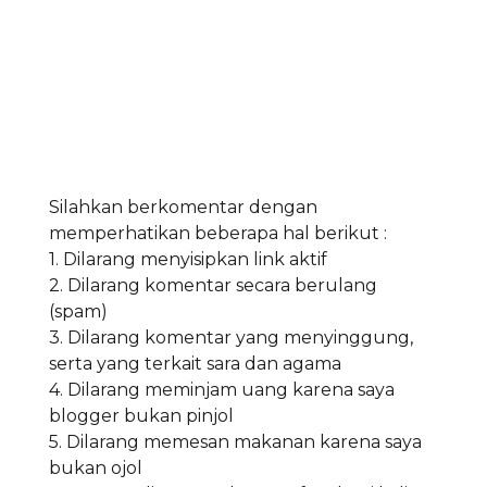
Silahkan berkomentar dengan
memperhatikan beberapa hal berikut :
1. Dilarang menyisipkan link aktif
2. Dilarang komentar secara berulang
(spam)
3. Dilarang komentar yang menyinggung,
serta yang terkait sara dan agama
4. Dilarang meminjam uang karena saya
blogger bukan pinjol
5. Dilarang memesan makanan karena saya
bukan ojol