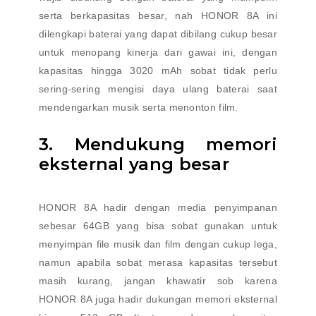
serta berkapasitas besar, nah HONOR 8A ini
dilengkapi baterai yang dapat dibilang cukup besar
untuk menopang kinerja dari gawai ini, dengan
kapasitas hingga 3020 mAh sobat tidak perlu
sering-sering mengisi daya ulang baterai saat
mendengarkan musik serta menonton film.
3. Mendukung memori
eksternal yang besar
HONOR 8A hadir dengan media penyimpanan
sebesar 64GB yang bisa sobat gunakan untuk
menyimpan file musik dan film dengan cukup lega,
namun apabila sobat merasa kapasitas tersebut
masih kurang, jangan khawatir sob karena
HONOR 8A juga hadir dukungan memori eksternal