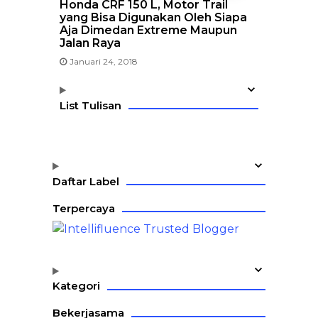
Honda CRF 150 L, Motor Trail
yang Bisa Digunakan Oleh Siapa
Aja Dimedan Extreme Maupun
Jalan Raya
Januari 24, 2018
List Tulisan
Daftar Label
Terpercaya
Kategori
Bekerjasama