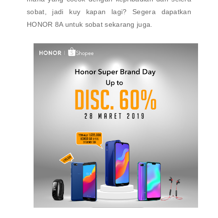
sobat, jadi kuy kapan lagi? Segera dapatkan
HONOR 8A untuk sobat sekarang juga.