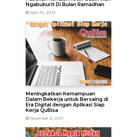
Ngabuburit Di Bulan Ramadhan
April 30, 2023
Meningkatkan Kemampuan
Dalam Bekerja untuk Bersaing di
Era Digital dengan Aplikasi Siap
Kerja QuBisa
November 21, 2021