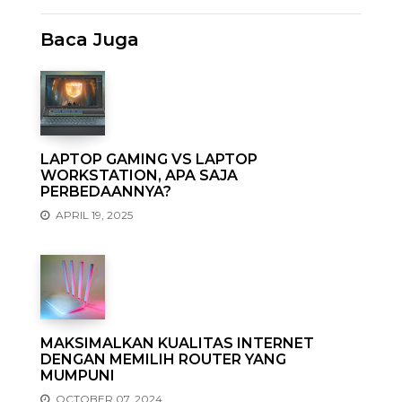
Baca Juga
LAPTOP GAMING VS LAPTOP
WORKSTATION, APA SAJA
PERBEDAANNYA?
APRIL 19, 2025
MAKSIMALKAN KUALITAS INTERNET
DENGAN MEMILIH ROUTER YANG
MUMPUNI
OCTOBER 07, 2024