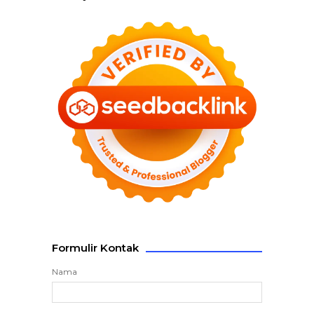
Formulir Kontak
Nama