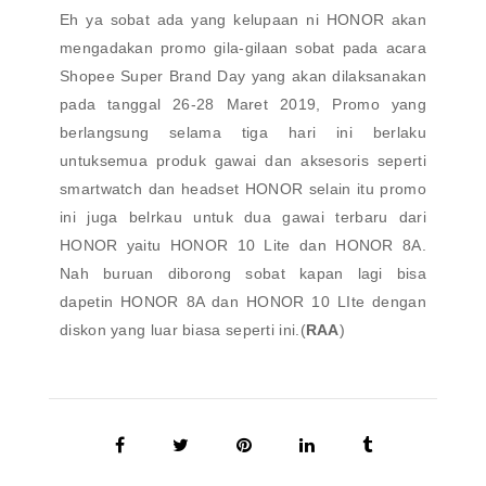
Eh ya sobat ada yang kelupaan ni HONOR akan
mengadakan promo gila-gilaan sobat pada acara
Shopee Super Brand Day yang akan dilaksanakan
pada tanggal 26-28 Maret 2019, Promo yang
berlangsung selama tiga hari ini berlaku
untuksemua produk gawai dan aksesoris seperti
smartwatch dan headset HONOR selain itu promo
ini juga belrkau untuk dua gawai terbaru dari
HONOR yaitu HONOR 10 Lite dan HONOR 8A.
Nah buruan diborong sobat kapan lagi bisa
dapetin HONOR 8A dan HONOR 10 LIte dengan
diskon yang luar biasa seperti ini.(
RAA
)