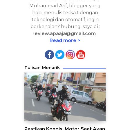
Muhammad Arif, blogger yang
hobi menulis terkait dengan
teknologi dan otomotif, ingin
berkenalan? hubungi saya di :
review.apaaja@gmail.com
.
Read more >
Tulisan Menarik
Pastikan Kondisi Motor Saat Akan