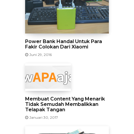
Power Bank Handal Untuk Para
Fakir Colokan Dari Xiaomi
Juni 29, 2016
Membuat Content Yang Menarik
Tidak Semudah Membalikkan
Telapak Tangan
Januari 30, 2017