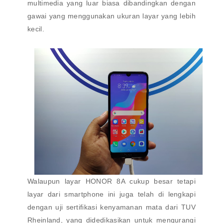
multimedia yang luar biasa dibandingkan dengan
gawai yang menggunakan ukuran layar yang lebih
kecil.
Walaupun layar HONOR 8A cukup besar tetapi
layar dari smartphone ini juga telah di lengkapi
dengan uji sertifikasi kenyamanan mata dari TUV
Rheinland, yang didedikasikan untuk mengurangi