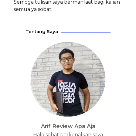
Semoga tulisan saya bermanfaat bagi kalian
semua ya sobat.
Tentang Saya
Arif Review Apa Aja
Halo sobat perkenalkan saya