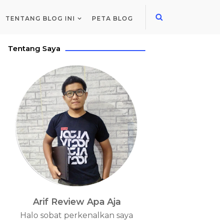
TENTANG BLOG INI
PETA BLOG
Tentang Saya
Arif Review Apa Aja
Halo sobat perkenalkan saya