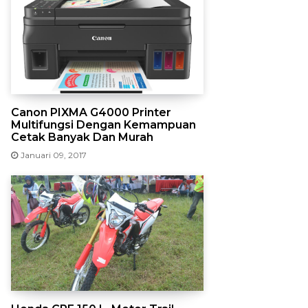
Canon PIXMA G4000 Printer
Multifungsi Dengan Kemampuan
Cetak Banyak Dan Murah
Januari 09, 2017