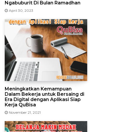
Ngabuburit Di Bulan Ramadhan
April 30, 2023
Meningkatkan Kemampuan
Dalam Bekerja untuk Bersaing di
Era Digital dengan Aplikasi Siap
Kerja QuBisa
November 21, 2021