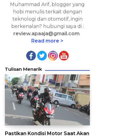
Muhammad Arif, blogger yang
hobi menulis terkait dengan
teknologi dan otomotif, ingin
berkenalan? hubungi saya di :
review.apaaja@gmail.com
.
Read more >
Tulisan Menarik
Pastikan Kondisi Motor Saat Akan