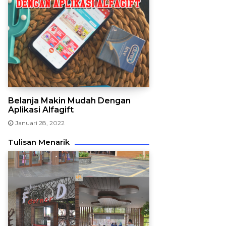
Belanja Makin Mudah Dengan
Aplikasi Alfagift
Januari 28, 2022
Tulisan Menarik