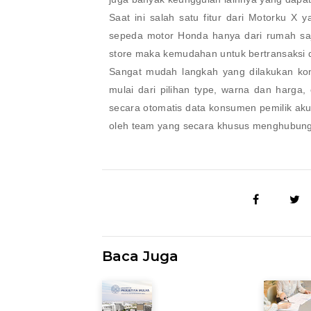
Saat ini salah satu fitur dari Motorku X
sepeda motor Honda hanya dari rumah saj
store maka kemudahan untuk bertransaksi 
Sangat mudah langkah yang dilakukan kons
mulai dari pilihan type, warna dan harga,
secara otomatis data konsumen pemilik akun
oleh team yang secara khusus menghubungi 
Baca Juga