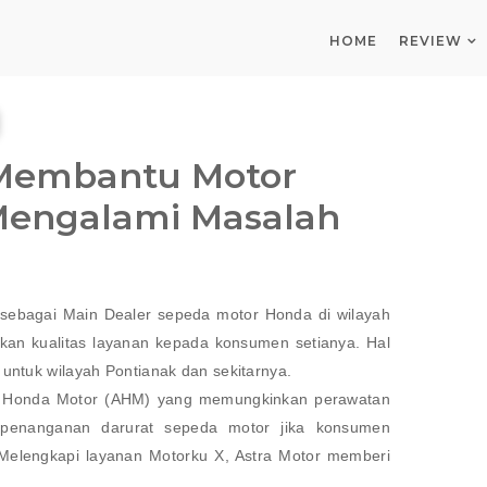
HOME
REVIEW
 Membantu Motor
engalami Masalah
 sebagai Main Dealer sepeda motor Honda di wilayah
kan kualitas layanan kepada konsumen setianya. Hal
untuk wilayah Pontianak dan sekitarnya.
ra Honda Motor (AHM) yang memungkinkan perawatan
penanganan darurat sepeda motor jika konsumen
. Melengkapi layanan Motorku X, Astra Motor memberi