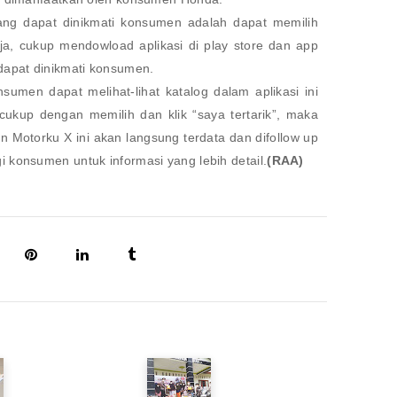
 yang dapat dinikmati konsumen adalah dapat memilih
a, cukup mendowload aplikasi di play store dan app
dapat dinikmati konsumen.
umen dapat melihat-lihat katalog dalam aplikasi ini
 cukup dengan memilih dan klik “saya tertarik”, maka
 Motorku X ini akan langsung terdata dan difollow up
konsumen untuk informasi yang lebih detail.
(RAA)