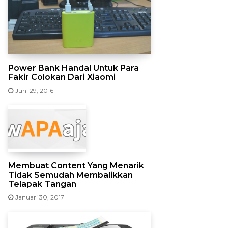
Power Bank Handal Untuk Para
Fakir Colokan Dari Xiaomi
Juni 29, 2016
Membuat Content Yang Menarik
Tidak Semudah Membalikkan
Telapak Tangan
Januari 30, 2017