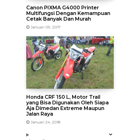
Canon PIXMA G4000 Printer
Multifungsi Dengan Kemampuan
Cetak Banyak Dan Murah
Januari 09, 2017
Honda CRF 150 L, Motor Trail
yang Bisa Digunakan Oleh Siapa
Aja Dimedan Extreme Maupun
Jalan Raya
Januari 24, 2018