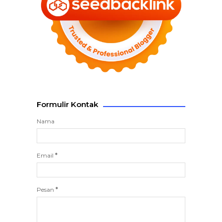
Formulir Kontak
Nama
Email
*
Pesan
*