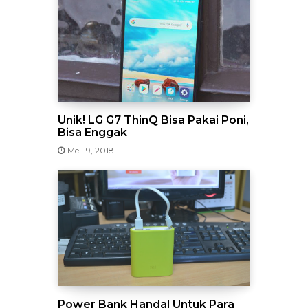
Unik! LG G7 ThinQ Bisa Pakai Poni,
Bisa Enggak
Mei 19, 2018
Power Bank Handal Untuk Para