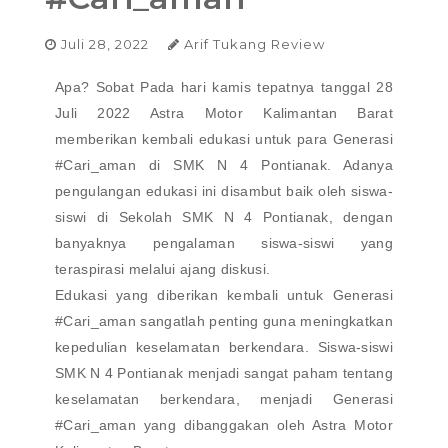
Juli 28, 2022
Arif Tukang Review
Apa? Sobat Pada hari kamis tepatnya tanggal 28
Juli 2022 Astra Motor Kalimantan Barat
memberikan kembali edukasi untuk para Generasi
#Cari_aman di SMK N 4 Pontianak. Adanya
pengulangan edukasi ini disambut baik oleh siswa-
siswi di Sekolah SMK N 4 Pontianak, dengan
banyaknya pengalaman siswa-siswi yang
teraspirasi melalui ajang diskusi.
Edukasi yang diberikan kembali untuk Generasi
#Cari_aman sangatlah penting guna meningkatkan
kepedulian keselamatan berkendara. Siswa-siswi
SMK N 4 Pontianak menjadi sangat paham tentang
keselamatan berkendara, menjadi Generasi
#Cari_aman yang dibanggakan oleh Astra Motor