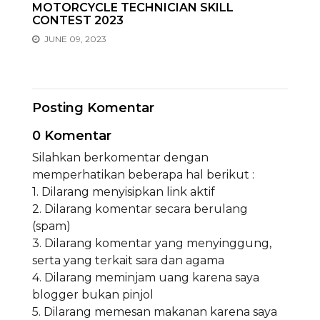
MOTORCYCLE TECHNICIAN SKILL
CONTEST 2023
JUNE 09, 2023
Posting Komentar
0 Komentar
Silahkan berkomentar dengan
memperhatikan beberapa hal berikut :
1. Dilarang menyisipkan link aktif
2. Dilarang komentar secara berulang
(spam)
3. Dilarang komentar yang menyinggung,
serta yang terkait sara dan agama
4. Dilarang meminjam uang karena saya
blogger bukan pinjol
5. Dilarang memesan makanan karena saya