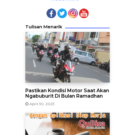
Tulisan Menarik
Pastikan Kondisi Motor Saat Akan
Ngabuburit Di Bulan Ramadhan
April 30, 2023