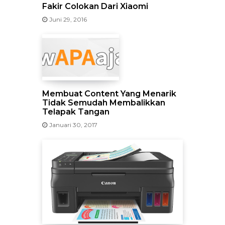
Fakir Colokan Dari Xiaomi
Juni 29, 2016
Membuat Content Yang Menarik
Tidak Semudah Membalikkan
Telapak Tangan
Januari 30, 2017