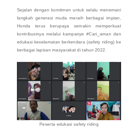
Sejalan dengan komitmen untuk selalu menemani
langkah generasi muda meraih berbagai impian,
Honda terus berupaya semakin memperkuat
kontribusinya melalui kampanye #Cari_aman dan
edukasi keselamatan berkendara (safety riding) ke
berbagai lapisan masyarakat di tahun 2022.
Peserta edukasi safety riding