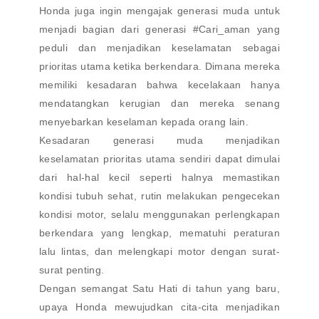
Honda juga ingin mengajak generasi muda untuk
menjadi bagian dari generasi #Cari_aman yang
peduli dan menjadikan keselamatan sebagai
prioritas utama ketika berkendara. Dimana mereka
memiliki kesadaran bahwa kecelakaan hanya
mendatangkan kerugian dan mereka senang
menyebarkan keselaman kepada orang lain.
Kesadaran generasi muda menjadikan
keselamatan prioritas utama sendiri dapat dimulai
dari hal-hal kecil seperti halnya memastikan
kondisi tubuh sehat, rutin melakukan pengecekan
kondisi motor, selalu menggunakan perlengkapan
berkendara yang lengkap, mematuhi peraturan
lalu lintas, dan melengkapi motor dengan surat-
surat penting.
Dengan semangat Satu Hati di tahun yang baru,
upaya Honda mewujudkan cita-cita menjadikan