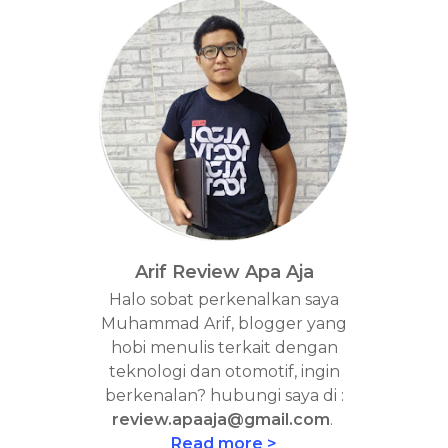
Arif Review Apa Aja
Halo sobat perkenalkan saya
Muhammad Arif, blogger yang
hobi menulis terkait dengan
teknologi dan otomotif, ingin
berkenalan? hubungi saya di :
review.apaaja@gmail.com
.
Read more >