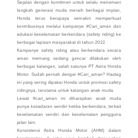
Sejalan dengan komitmen untuk selalu menemani
langkah generasi muda meraih berbagai impian,
Honda terus berupaya semakin memperkuat
kontribusinya melalui kampanye #Cari_aman dan
edukasi keselamatan berkendara (safety riding) ke
berbagai lapisan masyarakat di tahun 2022.
Kampanye safety riding atau berkendara secara
aman memang sedang gencar dilakukan oleh
berbagai kalangan, salah satunya PT Astra Honda
Motor. Sudah pernah dengar #Cari_aman? Hastag
ini yang sering dipakai Honda untuk promosi safety
ridingnya, terutama untuk kalangan anak muda.
Lewat #cari_aman ini diharapkan anak muda
punya kesadaran sendiri ketika berkendara, terkait
keselamatan sendiri dan keselamatan pengguna
jalan lain.
Konsistensi Astra Honda Motor (AHM) dalam