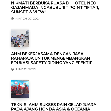
NIKMATI BERBUKA PUASA DI HOTEL NEO
GAJAHMADA, NGABUBURIT POINT “IFTAR,
SUNSET & VIEW”
MARCH 07, 2024
AHM BEKERJASAMA DENGAN JASA
RAHARAJA UNTUK MENGEMBANGKAN
EDUKASI SAFETY RIDING YANG EFEKTIF
JUNE 12, 2023
TEKNISI AHM SUKSES RAIH GELAR JUARA
PADA AJANG HONDA ASIA & OCEANIA