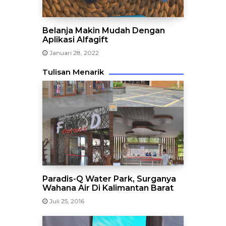
Belanja Makin Mudah Dengan
Aplikasi Alfagift
Januari 28, 2022
Tulisan Menarik
Paradis-Q Water Park, Surganya
Wahana Air Di Kalimantan Barat
Juli 25, 2016