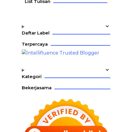
List Tulisan
Daftar Label
Terpercaya
Kategori
Bekerjasama