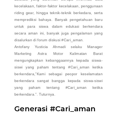
kecelakaan, faktor-faktor kecelakaan, penggunaan
riding gear, hingga teknik-teknik berkedara, serta
memprediksi bahaya. Banyak pengetahuan baru
untuk para siswa dalam edukasi berkendara
secara aman ini, banyak juga pengalaman yang
disalurkan di forum diskusi #Cari_aman.
Antofany Yusticia Ahmadi selaku Manager
Marketing Astra Motor Kalimatan Barat
mengungkapkan kebanggaannya kepada siswa-
siswi yang paham tentang #Cari_aman ketika
berkendara,”Kami sebagai peopor keselamatan
berkendara sangat bangga kepada siswa-siswi
yang paham tentang #Cari_aman ketika
berkendara.”. Tuturnya.
Generasi #Cari_aman