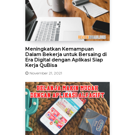
Meningkatkan Kemampuan
Dalam Bekerja untuk Bersaing di
Era Digital dengan Aplikasi Siap
Kerja QuBisa
November 21, 2021