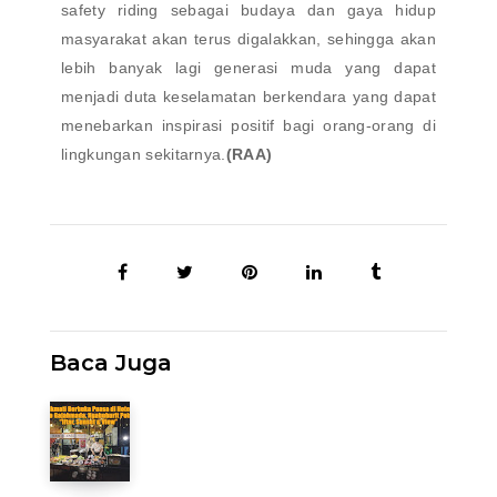
safety riding sebagai budaya dan gaya hidup
masyarakat akan terus digalakkan, sehingga akan
lebih banyak lagi generasi muda yang dapat
menjadi duta keselamatan berkendara yang dapat
menebarkan inspirasi positif bagi orang-orang di
lingkungan sekitarnya.
(RAA)
Baca Juga