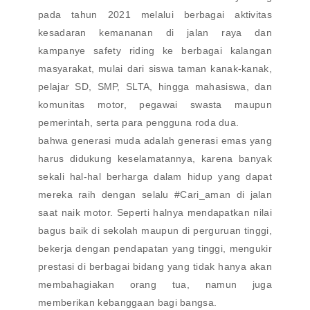
pada tahun 2021 melalui berbagai aktivitas
kesadaran kemananan di jalan raya dan
kampanye safety riding ke berbagai kalangan
masyarakat, mulai dari siswa taman kanak-kanak,
pelajar SD, SMP, SLTA, hingga mahasiswa, dan
komunitas motor, pegawai swasta maupun
pemerintah, serta para pengguna roda dua.
bahwa generasi muda adalah generasi emas yang
harus didukung keselamatannya, karena banyak
sekali hal-hal berharga dalam hidup yang dapat
mereka raih dengan selalu #Cari_aman di jalan
saat naik motor. Seperti halnya mendapatkan nilai
bagus baik di sekolah maupun di perguruan tinggi,
bekerja dengan pendapatan yang tinggi, mengukir
prestasi di berbagai bidang yang tidak hanya akan
membahagiakan orang tua, namun juga
memberikan kebanggaan bagi bangsa.