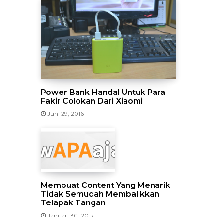
Power Bank Handal Untuk Para
Fakir Colokan Dari Xiaomi
Juni 29, 2016
Membuat Content Yang Menarik
Tidak Semudah Membalikkan
Telapak Tangan
Januari 30, 2017