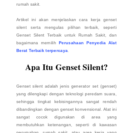
rumah sakit.
Artikel ini akan menjelaskan cara kerja genset
silent serta mengulas pilihan terbaik, seperti
Genset Silent Terbaik untuk Rumah Sakit, dan
bagaimana memilih
Perusahaan Penyedia Alat
Berat Terbaik terpercaya
.
Apa Itu Genset Silent?
Genset silent adalah jenis generator set (genset)
yang dilengkapi dengan teknologi peredam suara,
sehingga tingkat kebisingannya sangat rendah
dibandingkan dengan genset konvensional. Alat ini
sangat cocok digunakan di area yang
membutuhkan ketenangan, seperti di kawasan
perumahan, rumah sakit, atau area kerja yang