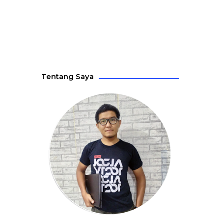
Tentang Saya