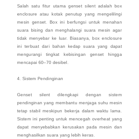
Salah satu fitur utama genset silent adalah box
enclosure atau kotak penutup yang mengelilingi
mesin genset. Box ini berfungsi untuk menahan
suara bising dan menghalangi suara mesin agar
tidak menyebar ke luar. Biasanya, box enclosure
ini terbuat dari bahan kedap suara yang dapat
mengurangi tingkat kebisingan genset hingga
mencapai 60–70 desibel.
4. Sistem Pendinginan
Genset silent dilengkapi dengan sistem
pendinginan yang membantu menjaga suhu mesin
tetap stabil meskipun bekerja dalam waktu lama.
Sistem ini penting untuk mencegah overheat yang
dapat menyebabkan kerusakan pada mesin dan
menghasilkan suara yang lebih keras.