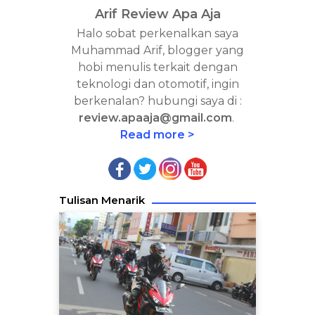
Arif Review Apa Aja
Halo sobat perkenalkan saya
Muhammad Arif, blogger yang
hobi menulis terkait dengan
teknologi dan otomotif, ingin
berkenalan? hubungi saya di :
review.apaaja@gmail.com
.
Read more >
Tulisan Menarik