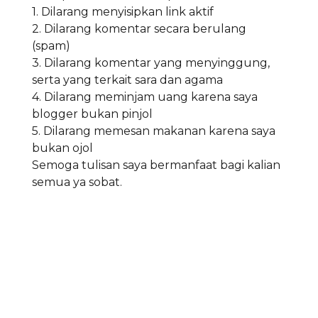
1. Dilarang menyisipkan link aktif
2. Dilarang komentar secara berulang
(spam)
3. Dilarang komentar yang menyinggung,
serta yang terkait sara dan agama
4. Dilarang meminjam uang karena saya
blogger bukan pinjol
5. Dilarang memesan makanan karena saya
bukan ojol
Semoga tulisan saya bermanfaat bagi kalian
semua ya sobat.