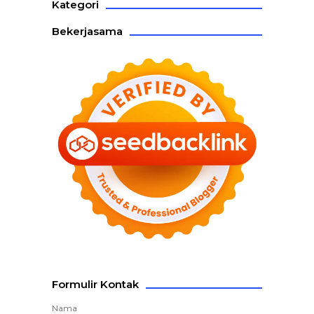
Kategori
Bekerjasama
Formulir Kontak
Nama