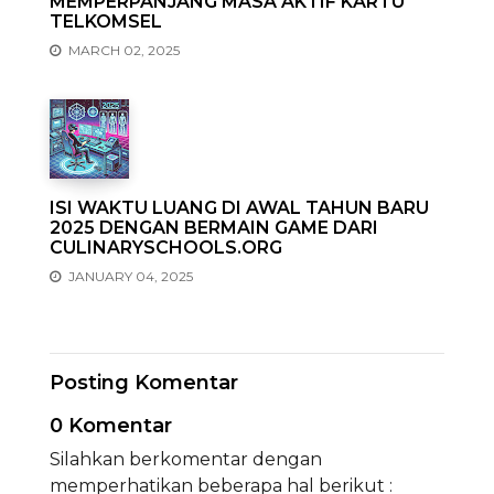
MEMPERPANJANG MASA AKTIF KARTU
TELKOMSEL
MARCH 02, 2025
ISI WAKTU LUANG DI AWAL TAHUN BARU
2025 DENGAN BERMAIN GAME DARI
CULINARYSCHOOLS.ORG
JANUARY 04, 2025
Posting Komentar
0 Komentar
Silahkan berkomentar dengan
memperhatikan beberapa hal berikut :