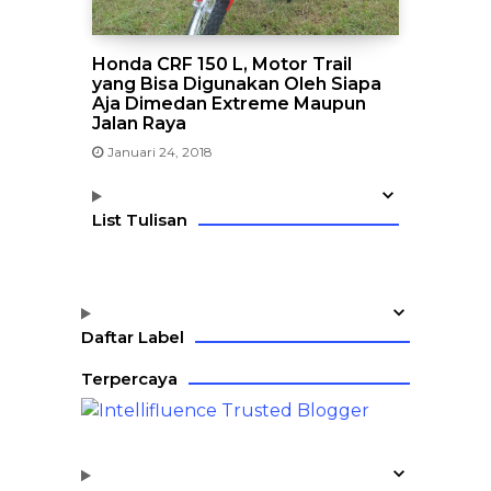
Honda CRF 150 L, Motor Trail
yang Bisa Digunakan Oleh Siapa
Aja Dimedan Extreme Maupun
Jalan Raya
Januari 24, 2018
List Tulisan
Daftar Label
Terpercaya