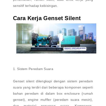
sensitif terhadap kebisingan.
Cara Kerja Genset Silent
1. Sistem Peredam Suara
Genset silent dilengkapi dengan sistem peredam
suara yang terdiri dari beberapa komponen seperti
bahan peredam di dalam box enclosure (rumah
genset), engine muffler (peredam suara mesin),
dan material penyerap suara. Komponen-