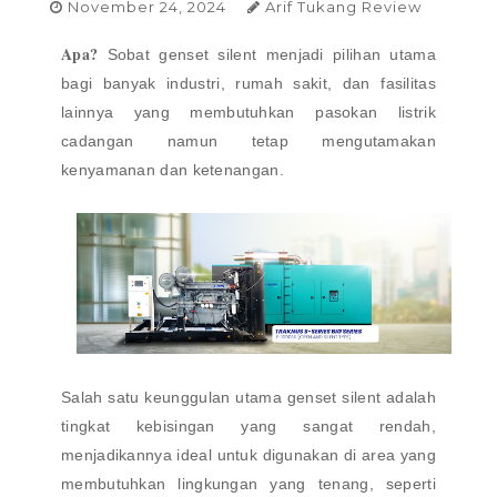
November 24, 2024
Arif Tukang Review
Apa?
Sobat genset silent menjadi pilihan utama
bagi banyak industri, rumah sakit, dan fasilitas
lainnya yang membutuhkan pasokan listrik
cadangan namun tetap mengutamakan
kenyamanan dan ketenangan.
Salah satu keunggulan utama genset silent adalah
tingkat kebisingan yang sangat rendah,
menjadikannya ideal untuk digunakan di area yang
membutuhkan lingkungan yang tenang, seperti