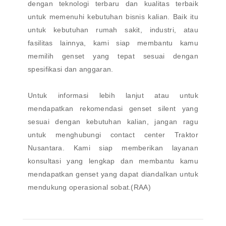
dengan teknologi terbaru dan kualitas terbaik
untuk memenuhi kebutuhan bisnis kalian. Baik itu
untuk kebutuhan rumah sakit, industri, atau
fasilitas lainnya, kami siap membantu kamu
memilih genset yang tepat sesuai dengan
spesifikasi dan anggaran.
Untuk informasi lebih lanjut atau untuk
mendapatkan rekomendasi genset silent yang
sesuai dengan kebutuhan kalian, jangan ragu
untuk menghubungi contact center Traktor
Nusantara. Kami siap memberikan layanan
konsultasi yang lengkap dan membantu kamu
mendapatkan genset yang dapat diandalkan untuk
mendukung operasional sobat.(RAA)