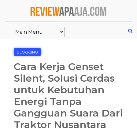
BLOGGING
Cara Kerja Genset
Silent, Solusi Cerdas
untuk Kebutuhan
Energi Tanpa
Gangguan Suara Dari
Traktor Nusantara