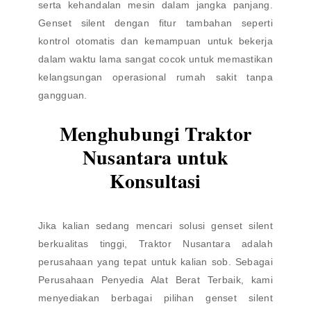
serta kehandalan mesin dalam jangka panjang.
Genset silent dengan fitur tambahan seperti
kontrol otomatis dan kemampuan untuk bekerja
dalam waktu lama sangat cocok untuk memastikan
kelangsungan operasional rumah sakit tanpa
gangguan.
Menghubungi Traktor
Nusantara untuk
Konsultasi
Jika kalian sedang mencari solusi genset silent
berkualitas tinggi, Traktor Nusantara adalah
perusahaan yang tepat untuk kalian sob. Sebagai
Perusahaan Penyedia Alat Berat Terbaik, kami
menyediakan berbagai pilihan genset silent