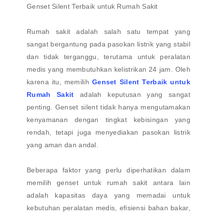
Genset Silent Terbaik untuk Rumah Sakit
Rumah sakit adalah salah satu tempat yang
sangat bergantung pada pasokan listrik yang stabil
dan tidak terganggu, terutama untuk peralatan
medis yang membutuhkan kelistrikan 24 jam. Oleh
karena itu, memilih
Genset Silent Terbaik untuk
Rumah Sakit
adalah keputusan yang sangat
penting. Genset silent tidak hanya mengutamakan
kenyamanan dengan tingkat kebisingan yang
rendah, tetapi juga menyediakan pasokan listrik
yang aman dan andal.
Beberapa faktor yang perlu diperhatikan dalam
memilih genset untuk rumah sakit antara lain
adalah kapasitas daya yang memadai untuk
kebutuhan peralatan medis, efisiensi bahan bakar,