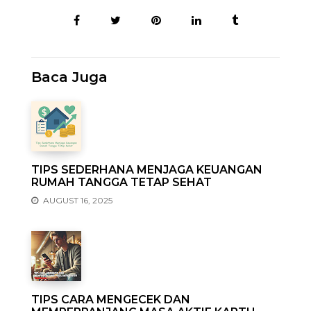
Baca Juga
TIPS SEDERHANA MENJAGA KEUANGAN
RUMAH TANGGA TETAP SEHAT
AUGUST 16, 2025
TIPS CARA MENGECEK DAN