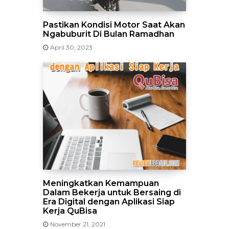
Pastikan Kondisi Motor Saat Akan
Ngabuburit Di Bulan Ramadhan
April 30, 2023
Meningkatkan Kemampuan
Dalam Bekerja untuk Bersaing di
Era Digital dengan Aplikasi Siap
Kerja QuBisa
November 21, 2021