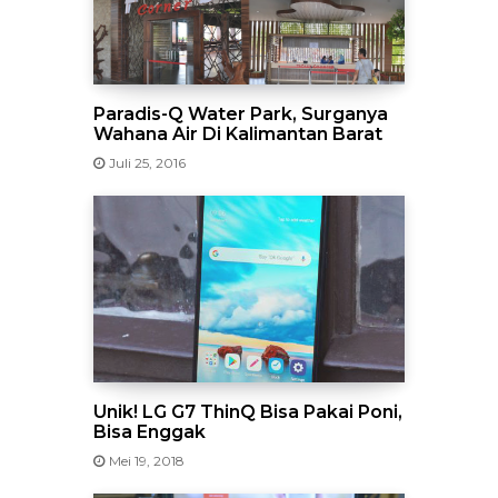
Paradis-Q Water Park, Surganya
Wahana Air Di Kalimantan Barat
Juli 25, 2016
Unik! LG G7 ThinQ Bisa Pakai Poni,
Bisa Enggak
Mei 19, 2018