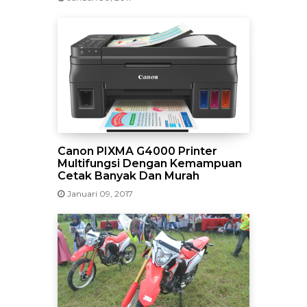
Canon PIXMA G4000 Printer
Multifungsi Dengan Kemampuan
Cetak Banyak Dan Murah
Januari 09, 2017