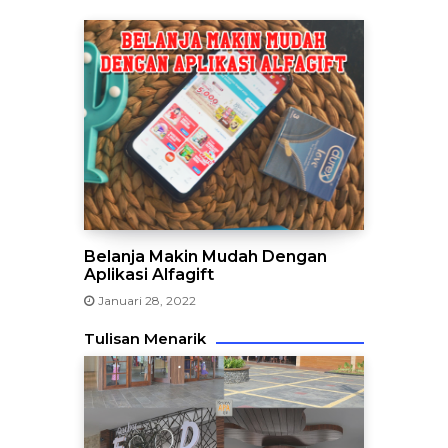
Belanja Makin Mudah Dengan
Aplikasi Alfagift
Januari 28, 2022
Tulisan Menarik