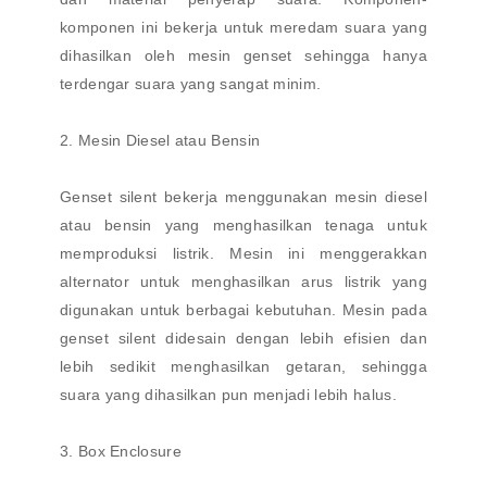
komponen ini bekerja untuk meredam suara yang
dihasilkan oleh mesin genset sehingga hanya
terdengar suara yang sangat minim.
2. Mesin Diesel atau Bensin
Genset silent bekerja menggunakan mesin diesel
atau bensin yang menghasilkan tenaga untuk
memproduksi listrik. Mesin ini menggerakkan
alternator untuk menghasilkan arus listrik yang
digunakan untuk berbagai kebutuhan. Mesin pada
genset silent didesain dengan lebih efisien dan
lebih sedikit menghasilkan getaran, sehingga
suara yang dihasilkan pun menjadi lebih halus.
3. Box Enclosure