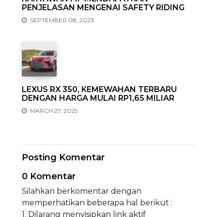
PENJELASAN MENGENAI SAFETY RIDING
SEPTEMBER 08, 2023
LEXUS RX 350, KEMEWAHAN TERBARU
DENGAN HARGA MULAI RP1,65 MILIAR
MARCH 27, 2025
Posting Komentar
0 Komentar
Silahkan berkomentar dengan
memperhatikan beberapa hal berikut :
1. Dilarang menyisipkan link aktif