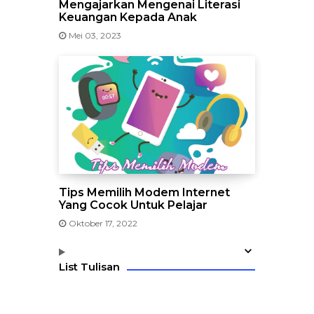
Mengajarkan Mengenai Literasi
Keuangan Kepada Anak
Mei 03, 2023
Tips Memilih Modem Internet
Yang Cocok Untuk Pelajar
Oktober 17, 2022
List Tulisan