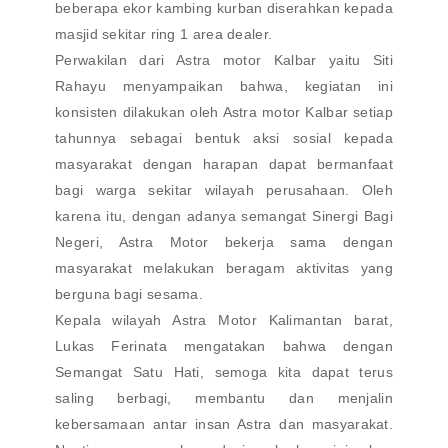
beberapa ekor kambing kurban diserahkan kepada
masjid sekitar ring 1 area dealer.
Perwakilan dari Astra motor Kalbar yaitu Siti
Rahayu menyampaikan bahwa, kegiatan ini
konsisten dilakukan oleh Astra motor Kalbar setiap
tahunnya sebagai bentuk aksi sosial kepada
masyarakat dengan harapan dapat bermanfaat
bagi warga sekitar wilayah perusahaan. Oleh
karena itu, dengan adanya semangat Sinergi Bagi
Negeri, Astra Motor bekerja sama dengan
masyarakat melakukan beragam aktivitas yang
berguna bagi sesama.
Kepala wilayah Astra Motor Kalimantan barat,
Lukas Ferinata mengatakan bahwa dengan
Semangat Satu Hati, semoga kita dapat terus
saling berbagi, membantu dan menjalin
kebersamaan antar insan Astra dan masyarakat.