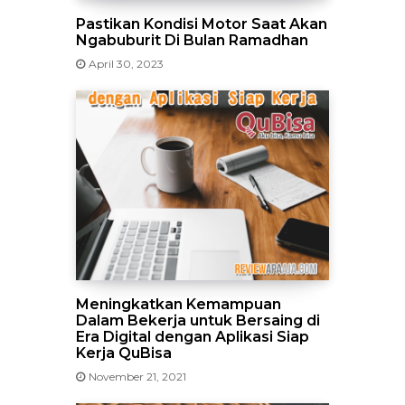
Pastikan Kondisi Motor Saat Akan
Ngabuburit Di Bulan Ramadhan
April 30, 2023
Meningkatkan Kemampuan
Dalam Bekerja untuk Bersaing di
Era Digital dengan Aplikasi Siap
Kerja QuBisa
November 21, 2021