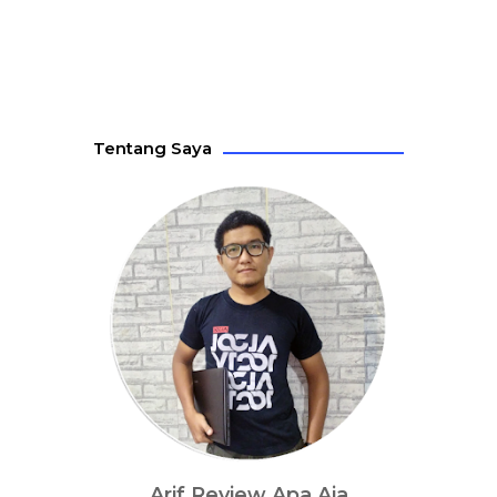
Tentang Saya
Arif Review Apa Aja