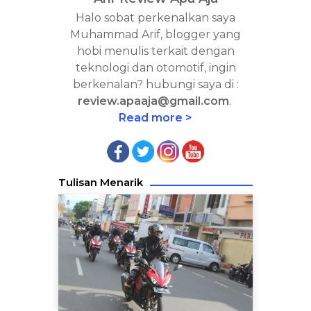
Halo sobat perkenalkan saya
Muhammad Arif, blogger yang
hobi menulis terkait dengan
teknologi dan otomotif, ingin
berkenalan? hubungi saya di :
review.apaaja@gmail.com
.
Read more >
Tulisan Menarik