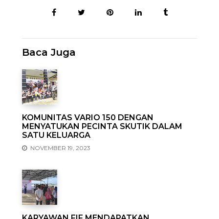
Baca Juga
KOMUNITAS VARIO 150 DENGAN
MENYATUKAN PECINTA SKUTIK DALAM
SATU KELUARGA
NOVEMBER 19, 2023
KARYAWAN FIF MENDAPATKAN