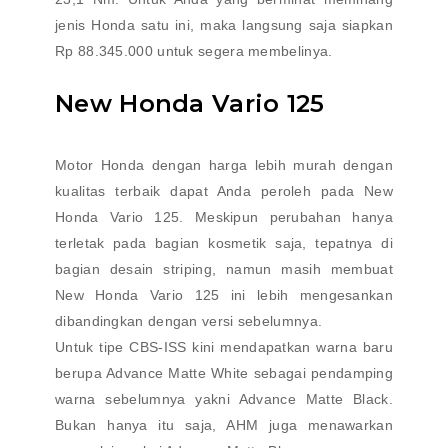
jenis Honda satu ini, maka langsung saja siapkan
Rp 88.345.000 untuk segera membelinya.
New Honda Vario 125
Motor Honda dengan harga lebih murah dengan
kualitas terbaik dapat Anda peroleh pada New
Honda Vario 125. Meskipun perubahan hanya
terletak pada bagian kosmetik saja, tepatnya di
bagian desain striping, namun masih membuat
New Honda Vario 125 ini lebih mengesankan
dibandingkan dengan versi sebelumnya.
Untuk tipe CBS-ISS kini mendapatkan warna baru
berupa Advance Matte White sebagai pendamping
warna sebelumnya yakni Advance Matte Black.
Bukan hanya itu saja, AHM juga menawarkan