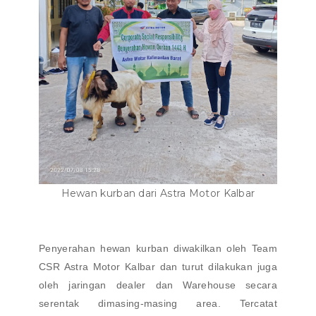
Hewan kurban dari Astra Motor Kalbar
Penyerahan hewan kurban diwakilkan oleh Team
CSR Astra Motor Kalbar dan turut dilakukan juga
oleh jaringan dealer dan Warehouse secara
serentak dimasing-masing area. Tercatat