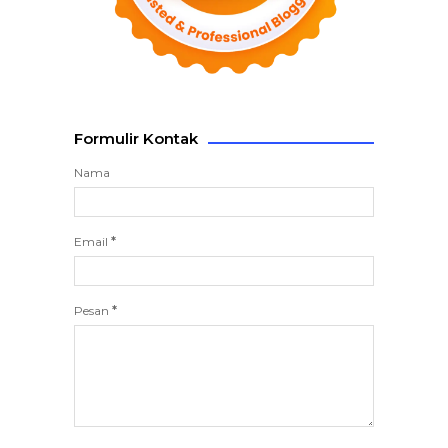
Formulir Kontak
Nama
Email
*
Pesan
*