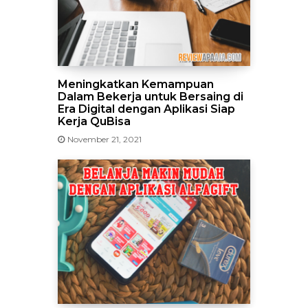
Meningkatkan Kemampuan
Dalam Bekerja untuk Bersaing di
Era Digital dengan Aplikasi Siap
Kerja QuBisa
November 21, 2021