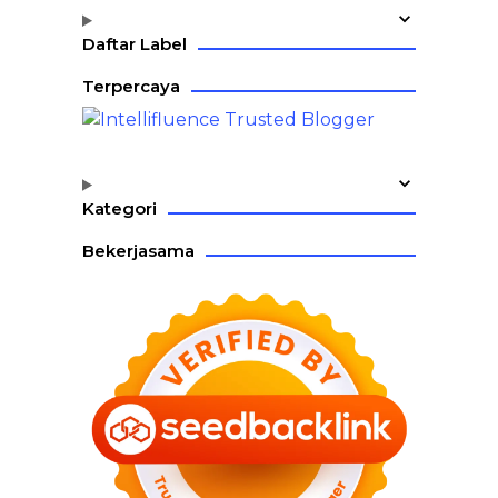
Daftar Label
Terpercaya
Kategori
Bekerjasama