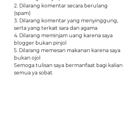
2. Dilarang komentar secara berulang
(spam)
3. Dilarang komentar yang menyinggung,
serta yang terkait sara dan agama
4. Dilarang meminjam uang karena saya
blogger bukan pinjol
5. Dilarang memesan makanan karena saya
bukan ojol
Semoga tulisan saya bermanfaat bagi kalian
semua ya sobat.