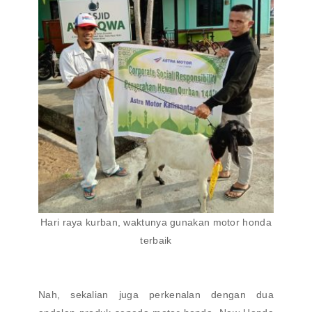
Hari raya kurban, waktunya gunakan motor honda
terbaik
Nah, sekalian juga perkenalan dengan dua