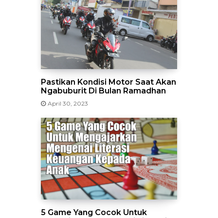
Pastikan Kondisi Motor Saat Akan
Ngabuburit Di Bulan Ramadhan
April 30, 2023
5 Game Yang Cocok Untuk