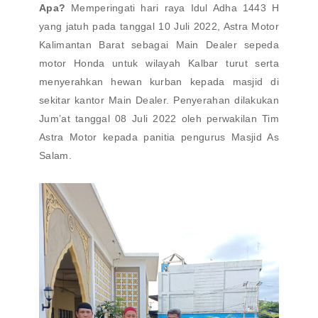
Apa?
Memperingati hari raya Idul Adha 1443 H
yang jatuh pada tanggal 10 Juli 2022, Astra Motor
Kalimantan Barat sebagai Main Dealer sepeda
motor Honda untuk wilayah Kalbar turut serta
menyerahkan hewan kurban kepada masjid di
sekitar kantor Main Dealer. Penyerahan dilakukan
Jum’at tanggal 08 Juli 2022 oleh perwakilan Tim
Astra Motor kepada panitia pengurus Masjid As
Salam.