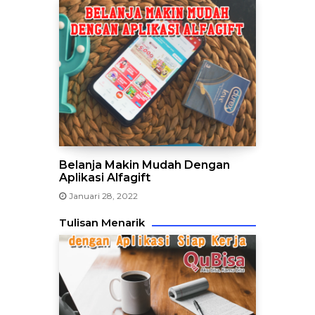
Belanja Makin Mudah Dengan
Aplikasi Alfagift
Januari 28, 2022
Tulisan Menarik