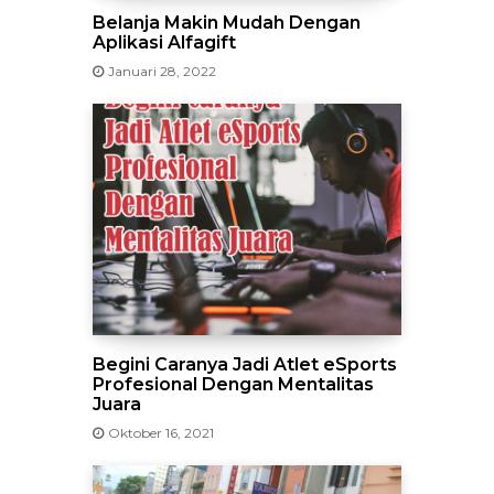
Belanja Makin Mudah Dengan
Aplikasi Alfagift
Januari 28, 2022
Begini Caranya Jadi Atlet eSports
Profesional Dengan Mentalitas
Juara
Oktober 16, 2021