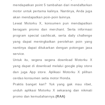
mendapatkan point 5 tambahan dari mendaftarkan
motor untuk pertama kalinya. Nantinya, Anda juga
akan mendapatkan poin-poin lainnya.
Lewat Motorku X, konsumen pun mendapatkan
beragam promo dan merchant. Serta informasi
program special cashbcak, serta daily challenge
yang dapat meningkatkan perolehan poin yang
nantinya dapat ditukarkan dengan potongan jasa
service.
Untuk itu, segera segera download Motorku X
yang dapat di download melalui google play store
dan juga App store. Aplikasi Motorku X pilihan
cerdas konsumen setia motor Honda.
Praktis banget kan? Yuk yang gak mau ribet,
unduh aplikasi Motorku X sekarang dan nikmati
promo dan kemudahannya.
(RAA)