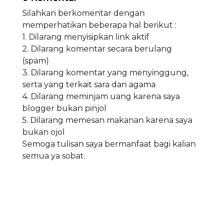
Silahkan berkomentar dengan
memperhatikan beberapa hal berikut :
1. Dilarang menyisipkan link aktif
2. Dilarang komentar secara berulang
(spam)
3. Dilarang komentar yang menyinggung,
serta yang terkait sara dan agama
4. Dilarang meminjam uang karena saya
blogger bukan pinjol
5. Dilarang memesan makanan karena saya
bukan ojol
Semoga tulisan saya bermanfaat bagi kalian
semua ya sobat.