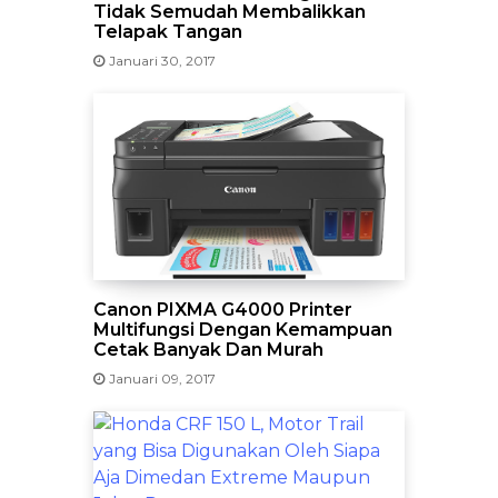
Tidak Semudah Membalikkan
Telapak Tangan
Januari 30, 2017
Canon PIXMA G4000 Printer
Multifungsi Dengan Kemampuan
Cetak Banyak Dan Murah
Januari 09, 2017