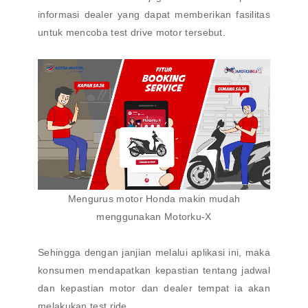
informasi dealer yang dapat memberikan fasilitas
untuk mencoba test drive motor tersebut.
Mengurus motor Honda makin mudah
menggunakan Motorku-X
Sehingga dengan janjian melalui aplikasi ini, maka
konsumen mendapatkan kepastian tentang jadwal
dan kepastian motor dan dealer tempat ia akan
melakukan test ride.