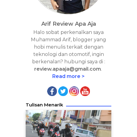
Arif Review Apa Aja
Halo sobat perkenalkan saya
Muhammad Arif, blogger yang
hobi menulis terkait dengan
teknologi dan otomotif, ingin
berkenalan? hubungi saya di :
review.apaaja@gmail.com
.
Read more >
Tulisan Menarik