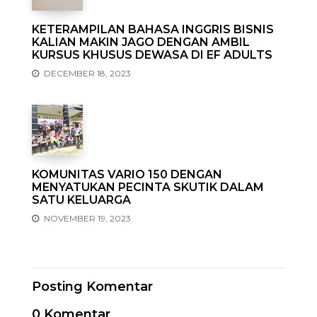
KETERAMPILAN BAHASA INGGRIS BISNIS
KALIAN MAKIN JAGO DENGAN AMBIL
KURSUS KHUSUS DEWASA DI EF ADULTS
DECEMBER 18, 2023
KOMUNITAS VARIO 150 DENGAN
MENYATUKAN PECINTA SKUTIK DALAM
SATU KELUARGA
NOVEMBER 19, 2023
Posting Komentar
0 Komentar