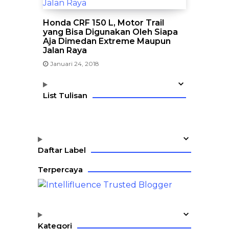
Honda CRF 150 L, Motor Trail
yang Bisa Digunakan Oleh Siapa
Aja Dimedan Extreme Maupun
Jalan Raya
Januari 24, 2018
List Tulisan
Daftar Label
Terpercaya
Kategori