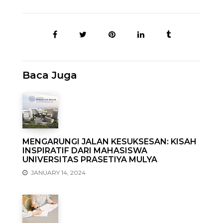
Baca Juga
MENGARUNGI JALAN KESUKSESAN: KISAH
INSPIRATIF DARI MAHASISWA
UNIVERSITAS PRASETIYA MULYA
JANUARY 14, 2024