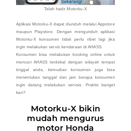
Telah hadir Motorku-X
Aplikasi Motorku-X dapat diunduh melalui Appstore
maupun Playstore. Dengan mengunduh aplikasi
Motorku-X konsumen tidak perlu ribet lagi jika
ingin melakukan servis kendaraan di AHASS.
Konsumen bisa melakukan booking online untuk
mencari AHASS terdekat dengan wilayah tempat
tinggal anda, kemudian konsumen juga bisa
menentukan tanggal dan jam berapa konsumen
ingin datang melakukan servsis. Praktis banget
kan?
Motorku-X bikin
mudah mengurus
motor Honda