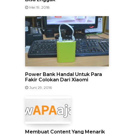
Mei 19, 2018
Power Bank Handal Untuk Para
Fakir Colokan Dari Xiaomi
Juni 29, 2016
Membuat Content Yang Menarik