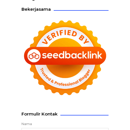
Bekerjasama
Formulir Kontak
Nama