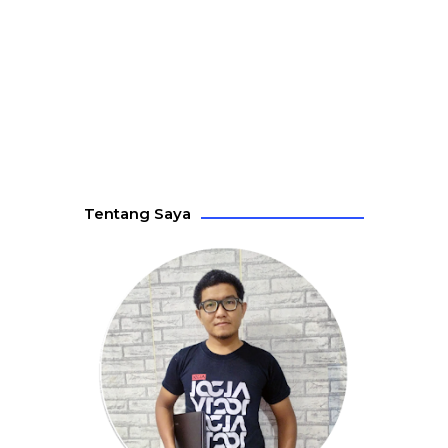
Tentang Saya