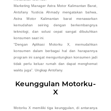
Marketing Manager Astra Motor Kalimantan Barat,
Antofany Yusticia Ahmady mengatakan bahwa,
Astra Motor Kalimantan barat menawarkan
kemudahan seiring dengan berkembangnya
teknologi, dan solusi cepat sangat dibutuhkan
konsumen saat ini.
“Dengan Aplikasi Motorku X, memudahkan
konsumen dalam berbagai hal dan harapannya
program ini sangat menguntungkan konsumen jadi
tidak perlu keluar rumah dan dapat menghemat
waktu juga”. Ungkap Antofany.
Keunggulan Motorku-
X
Motorku X memiliki tiga keunggulan, di antaranya