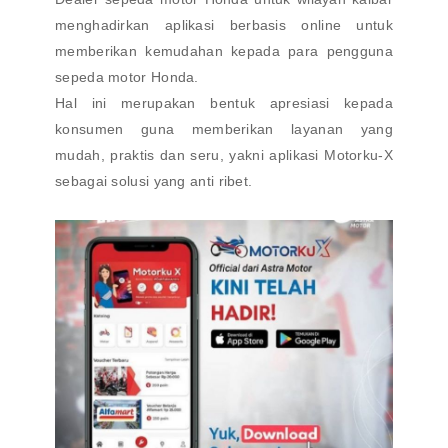
menghadirkan aplikasi berbasis online untuk
memberikan kemudahan kepada para pengguna
sepeda motor Honda.
Hal ini merupakan bentuk apresiasi kepada
konsumen guna memberikan layanan yang
mudah, praktis dan seru, yakni aplikasi Motorku-X
sebagai solusi yang anti ribet.