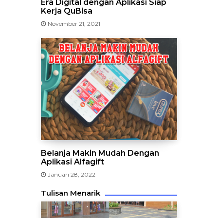
Era Digital dengan Aplikasi Siap
Kerja QuBisa
November 21, 2021
Belanja Makin Mudah Dengan
Aplikasi Alfagift
Januari 28, 2022
Tulisan Menarik