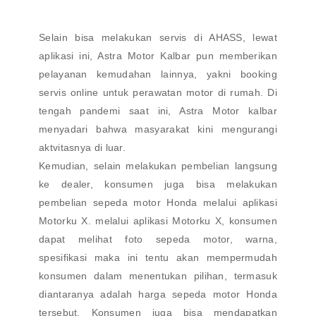
Selain bisa melakukan servis di AHASS, lewat
aplikasi ini, Astra Motor Kalbar pun memberikan
pelayanan kemudahan lainnya, yakni booking
servis online untuk perawatan motor di rumah. Di
tengah pandemi saat ini, Astra Motor kalbar
menyadari bahwa masyarakat kini mengurangi
aktvitasnya di luar.
Kemudian, selain melakukan pembelian langsung
ke dealer, konsumen juga bisa melakukan
pembelian sepeda motor Honda melalui aplikasi
Motorku X. melalui aplikasi Motorku X, konsumen
dapat melihat foto sepeda motor, warna,
spesifikasi maka ini tentu akan mempermudah
konsumen dalam menentukan pilihan, termasuk
diantaranya adalah harga sepeda motor Honda
tersebut. Konsumen juga bisa mendapatkan