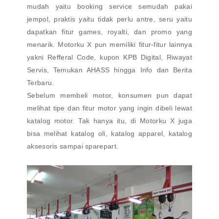
mudah yaitu booking service semudah pakai
jempol, praktis yaitu tidak perlu antre, seru yaitu
dapatkan fitur games, royalti, dan promo yang
menarik. Motorku X pun memiliki fitur-fitur lainnya
yakni Refferal Code, kupon KPB Digital, Riwayat
Servis, Temukan AHASS hingga Info dan Berita
Terbaru.
Sebelum membeli motor, konsumen pun dapat
melihat tipe dan fitur motor yang ingin dibeli lewat
katalog motor. Tak hanya itu, di Motorku X juga
bisa melihat katalog oli, katalog apparel, katalog
aksesoris sampai sparepart.