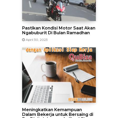
Pastikan Kondisi Motor Saat Akan
Ngabuburit Di Bulan Ramadhan
April 30, 2023
Meningkatkan Kemampuan
Dalam Bekerja untuk Bersaing di