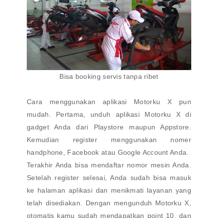
Bisa booking servis tanpa ribet
Cara menggunakan aplikasi Motorku X pun
mudah. Pertama, unduh aplikasi Motorku X di
gadget Anda dari Playstore maupun Appstore.
Kemudian register menggunakan nomer
handphone, Facebook atau Google Account Anda.
Terakhir Anda bisa mendaftar nomor mesin Anda.
Setelah register selesai, Anda sudah bisa masuk
ke halaman aplikasi dan menikmati layanan yang
telah disediakan. Dengan mengunduh Motorku X,
otomatis kamu sudah mendapatkan point 10, dan