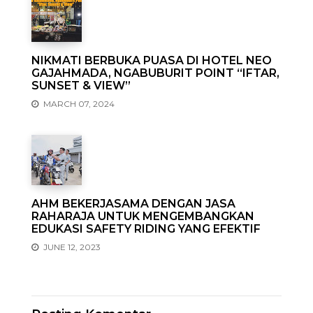
NIKMATI BERBUKA PUASA DI HOTEL NEO
GAJAHMADA, NGABUBURIT POINT “IFTAR,
SUNSET & VIEW”
MARCH 07, 2024
AHM BEKERJASAMA DENGAN JASA
RAHARAJA UNTUK MENGEMBANGKAN
EDUKASI SAFETY RIDING YANG EFEKTIF
JUNE 12, 2023