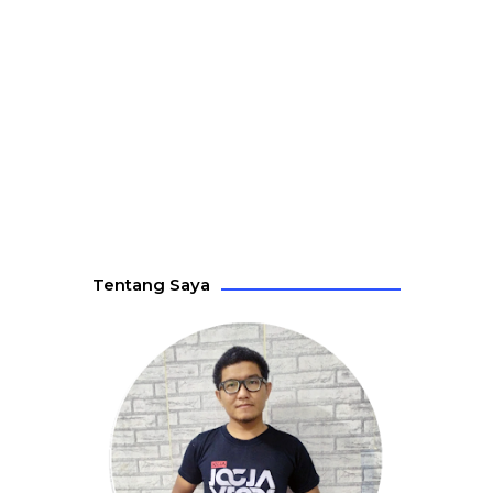
Tentang Saya