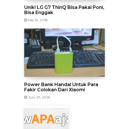
Unik! LG G7 ThinQ Bisa Pakai Poni,
Bisa Enggak
Mei 19, 2018
Power Bank Handal Untuk Para
Fakir Colokan Dari Xiaomi
Juni 29, 2016