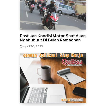
Pastikan Kondisi Motor Saat Akan
Ngabuburit Di Bulan Ramadhan
April 30, 2023