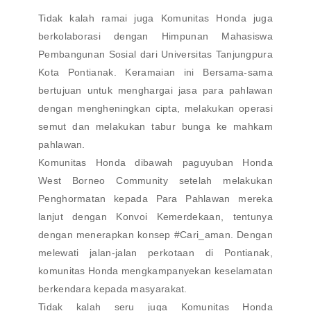
Tidak kalah ramai juga Komunitas Honda juga
berkolaborasi dengan Himpunan Mahasiswa
Pembangunan Sosial dari Universitas Tanjungpura
Kota Pontianak. Keramaian ini Bersama-sama
bertujuan untuk menghargai jasa para pahlawan
dengan mengheningkan cipta, melakukan operasi
semut dan melakukan tabur bunga ke mahkam
pahlawan.
Komunitas Honda dibawah paguyuban Honda
West Borneo Community setelah melakukan
Penghormatan kepada Para Pahlawan mereka
lanjut dengan Konvoi Kemerdekaan, tentunya
dengan menerapkan konsep #Cari_aman. Dengan
melewati jalan-jalan perkotaan di Pontianak,
komunitas Honda mengkampanyekan keselamatan
berkendara kepada masyarakat.
Tidak kalah seru juga Komunitas Honda