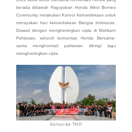
berada dibawah Paguyuban Honda West Borneo
Community melakukan Konvoi Kemerdekaan untuk
merayakan hari kemerdekaan Bangsa Indonesia.
Diawali dengan mengheningkan cipta di Mahkam
Pahlawan, seluruh komunitas Honda Bersama-
sama menghormati pahlawan diiringi lagu
mengheningkan cipta.
Konvoi ke TMP