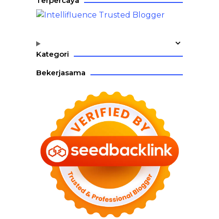
Terpercaya
Kategori
Bekerjasama