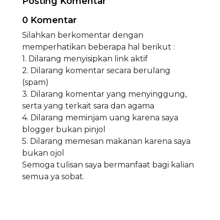
Posting Komentar
0 Komentar
Silahkan berkomentar dengan
memperhatikan beberapa hal berikut :
1. Dilarang menyisipkan link aktif
2. Dilarang komentar secara berulang
(spam)
3. Dilarang komentar yang menyinggung,
serta yang terkait sara dan agama
4. Dilarang meminjam uang karena saya
blogger bukan pinjol
5. Dilarang memesan makanan karena saya
bukan ojol
Semoga tulisan saya bermanfaat bagi kalian
semua ya sobat.