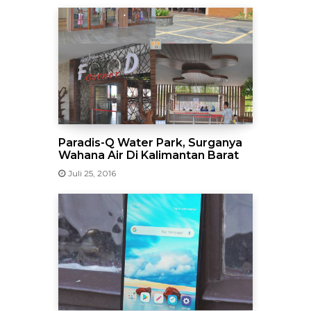
Paradis-Q Water Park, Surganya
Wahana Air Di Kalimantan Barat
Juli 25, 2016