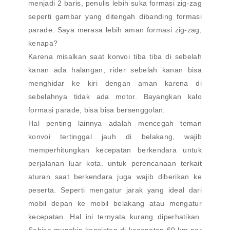
menjadi 2 baris, penulis lebih suka formasi zig-zag
seperti gambar yang ditengah dibanding formasi
parade. Saya merasa lebih aman formasi zig-zag,
kenapa?
Karena misalkan saat konvoi tiba tiba di sebelah
kanan ada halangan, rider sebelah kanan bisa
menghidar ke kiri dengan aman karena di
sebelahnya tidak ada motor. Bayangkan kalo
formasi parade, bisa bisa bersenggolan.
Hal penting lainnya adalah mencegah teman
konvoi tertinggal jauh di belakang, wajib
memperhitungkan kecepatan berkendara untuk
perjalanan luar kota. untuk perencanaan terkait
aturan saat berkendara juga wajib diberikan ke
peserta. Seperti mengatur jarak yang ideal dari
mobil depan ke mobil belakang atau mengatur
kecepatan. Hal ini ternyata kurang diperhatikan.