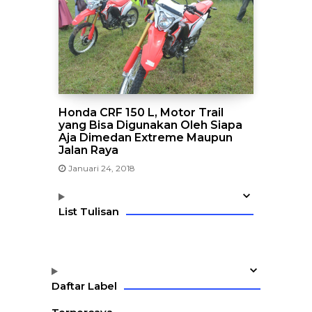
Honda CRF 150 L, Motor Trail
yang Bisa Digunakan Oleh Siapa
Aja Dimedan Extreme Maupun
Jalan Raya
Januari 24, 2018
List Tulisan
Daftar Label