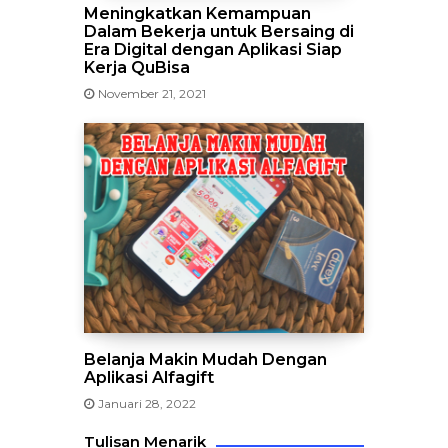
Meningkatkan Kemampuan
Dalam Bekerja untuk Bersaing di
Era Digital dengan Aplikasi Siap
Kerja QuBisa
November 21, 2021
Belanja Makin Mudah Dengan
Aplikasi Alfagift
Januari 28, 2022
Tulisan Menarik