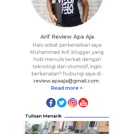
Arif Review Apa Aja
Halo sobat perkenalkan saya
Muhammad Arif, blogger yang
hobi menulis terkait dengan
teknologi dan otomotif, ingin
berkenalan? hubungi saya di :
review.apaaja@gmail.com
.
Read more >
Tulisan Menarik