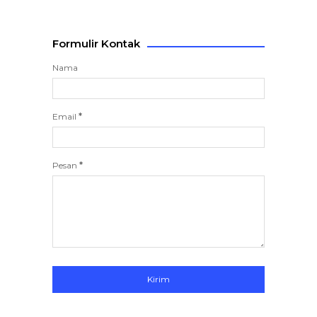
Formulir Kontak
Nama
Email
*
Pesan
*