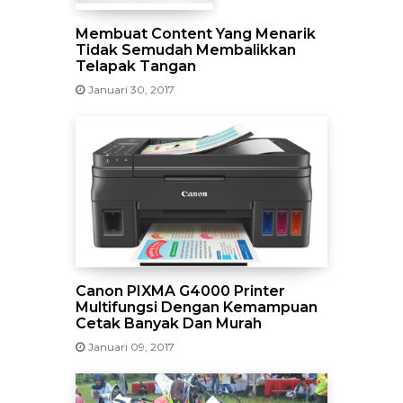
Membuat Content Yang Menarik
Tidak Semudah Membalikkan
Telapak Tangan
Januari 30, 2017
Canon PIXMA G4000 Printer
Multifungsi Dengan Kemampuan
Cetak Banyak Dan Murah
Januari 09, 2017