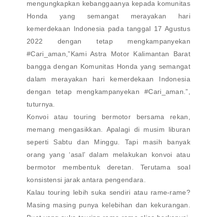
mengungkapkan kebanggaanya kepada komunitas
Honda yang semangat merayakan hari
kemerdekaan Indonesia pada tanggal 17 Agustus
2022 dengan tetap mengkampanyekan
#Cari_aman,”Kami Astra Motor Kalimantan Barat
bangga dengan Komunitas Honda yang semangat
dalam merayakan hari kemerdekaan Indonesia
dengan tetap mengkampanyekan #Cari_aman.”,
tuturnya.
Konvoi atau touring bermotor bersama rekan,
memang mengasikkan. Apalagi di musim liburan
seperti Sabtu dan Minggu. Tapi masih banyak
orang yang ‘asal’ dalam melakukan konvoi atau
bermotor membentuk deretan. Terutama soal
konsistensi jarak antara pengendara.
Kalau touring lebih suka sendiri atau rame-rame?
Masing masing punya kelebihan dan kekurangan.