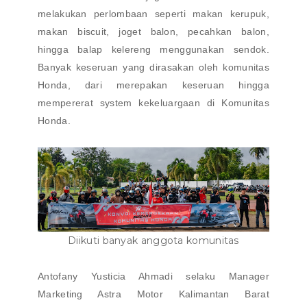
melakukan perlombaan seperti makan kerupuk,
makan biscuit, joget balon, pecahkan balon,
hingga balap kelereng menggunakan sendok.
Banyak keseruan yang dirasakan oleh komunitas
Honda, dari merepakan keseruan hingga
mempererat system kekeluargaan di Komunitas
Honda.
Diikuti banyak anggota komunitas
Antofany Yusticia Ahmadi selaku Manager
Marketing Astra Motor Kalimantan Barat