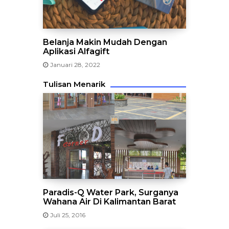
Belanja Makin Mudah Dengan
Aplikasi Alfagift
Januari 28, 2022
Tulisan Menarik
Paradis-Q Water Park, Surganya
Wahana Air Di Kalimantan Barat
Juli 25, 2016