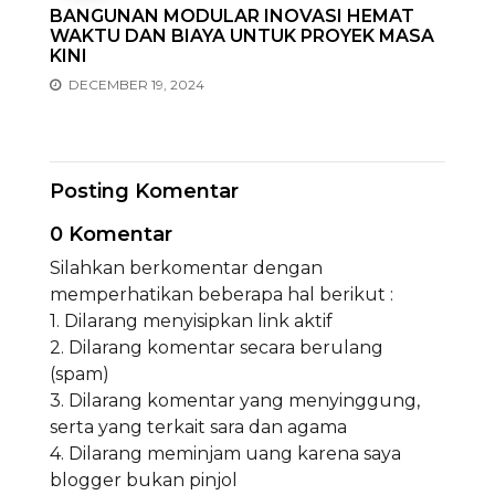
BANGUNAN MODULAR INOVASI HEMAT
WAKTU DAN BIAYA UNTUK PROYEK MASA
KINI
DECEMBER 19, 2024
Posting Komentar
0 Komentar
Silahkan berkomentar dengan
memperhatikan beberapa hal berikut :
1. Dilarang menyisipkan link aktif
2. Dilarang komentar secara berulang
(spam)
3. Dilarang komentar yang menyinggung,
serta yang terkait sara dan agama
4. Dilarang meminjam uang karena saya
blogger bukan pinjol