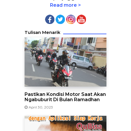
Read more >
Tulisan Menarik
Pastikan Kondisi Motor Saat Akan
Ngabuburit Di Bulan Ramadhan
April 30, 2023