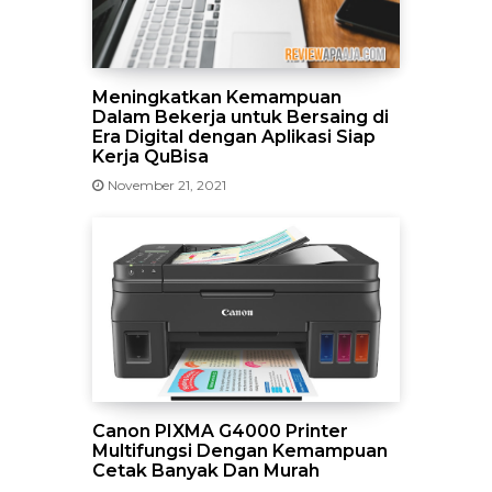
Meningkatkan Kemampuan
Dalam Bekerja untuk Bersaing di
Era Digital dengan Aplikasi Siap
Kerja QuBisa
November 21, 2021
Canon PIXMA G4000 Printer
Multifungsi Dengan Kemampuan
Cetak Banyak Dan Murah