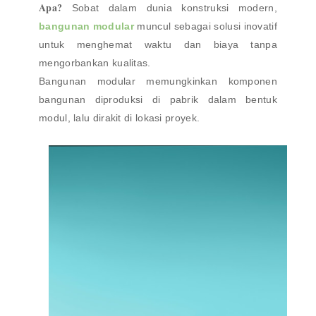
Apa?
Sobat dalam dunia konstruksi modern,
bangunan modular
muncul sebagai solusi inovatif
untuk menghemat waktu dan biaya tanpa
mengorbankan kualitas.
Bangunan modular memungkinkan komponen
bangunan diproduksi di pabrik dalam bentuk
modul, lalu dirakit di lokasi proyek.