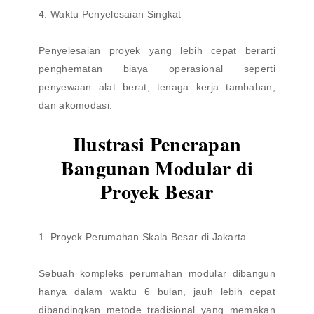
4. Waktu Penyelesaian Singkat
Penyelesaian proyek yang lebih cepat berarti
penghematan biaya operasional seperti
penyewaan alat berat, tenaga kerja tambahan,
dan akomodasi.
Ilustrasi Penerapan
Bangunan Modular di
Proyek Besar
1. Proyek Perumahan Skala Besar di Jakarta
Sebuah kompleks perumahan modular dibangun
hanya dalam waktu 6 bulan, jauh lebih cepat
dibandingkan metode tradisional yang memakan