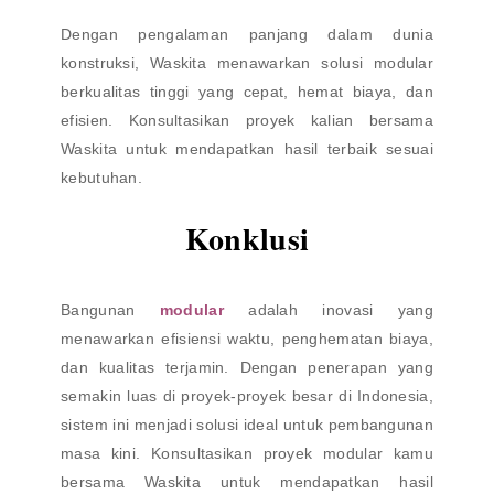
Dengan pengalaman panjang dalam dunia
konstruksi, Waskita menawarkan solusi modular
berkualitas tinggi yang cepat, hemat biaya, dan
efisien. Konsultasikan proyek kalian bersama
Waskita untuk mendapatkan hasil terbaik sesuai
kebutuhan.
Konklusi
Bangunan
modular
adalah inovasi yang
menawarkan efisiensi waktu, penghematan biaya,
dan kualitas terjamin. Dengan penerapan yang
semakin luas di proyek-proyek besar di Indonesia,
sistem ini menjadi solusi ideal untuk pembangunan
masa kini. Konsultasikan proyek modular kamu
bersama Waskita untuk mendapatkan hasil