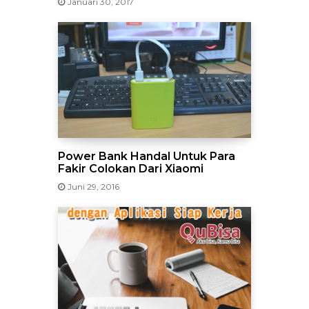
Januari 30, 2017
Power Bank Handal Untuk Para
Fakir Colokan Dari Xiaomi
Juni 29, 2016