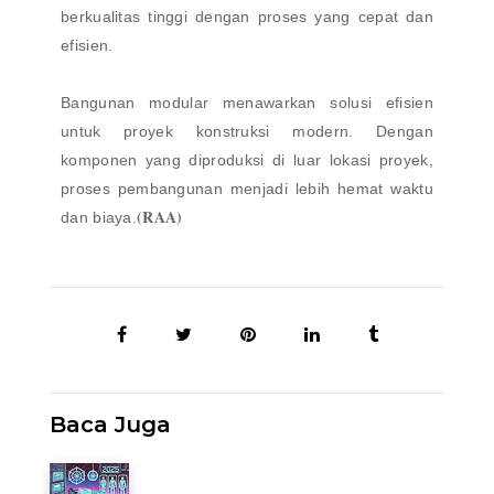
berkualitas tinggi dengan proses yang cepat dan
efisien.
Bangunan modular menawarkan solusi efisien
untuk proyek konstruksi modern. Dengan
komponen yang diproduksi di luar lokasi proyek,
proses pembangunan menjadi lebih hemat waktu
(RAA)
dan biaya.
Baca Juga