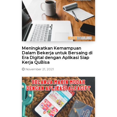
Meningkatkan Kemampuan
Dalam Bekerja untuk Bersaing di
Era Digital dengan Aplikasi Siap
Kerja QuBisa
November 21, 2021