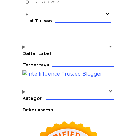
Januari 09, 2017
List Tulisan
Daftar Label
Terpercaya
Kategori
Bekerjasama