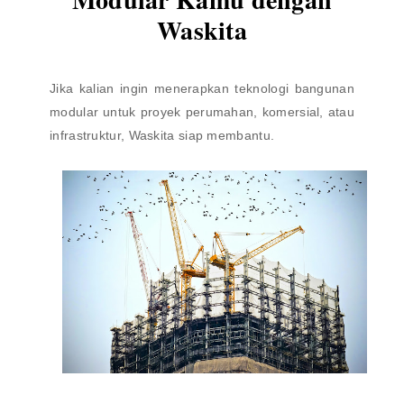
Waskita
Jika kalian ingin menerapkan teknologi bangunan
modular untuk proyek perumahan, komersial, atau
infrastruktur, Waskita siap membantu.