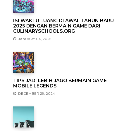
ISI WAKTU LUANG DI AWAL TAHUN BARU
2025 DENGAN BERMAIN GAME DARI
CULINARYSCHOOLS.ORG
JANUARY 04, 2025
TIPS JADI LEBIH JAGO BERMAIN GAME
MOBILE LEGENDS
DECEMBER 29, 2024