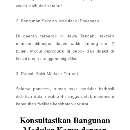
waktu lebih dari setahun.
2. Bangunan Sekolah Modular di Pedesaan
Di daerah terpencil di Jawa Tengah, sekolah
modular dibangun dalam waktu kurang dari 2
bulan. Modul diproduksi di pabrik dan dirakit di
lokasi tanpa gangguan signifikan.
3. Rumah Sakit Modular Darurat
Selama pandemi, rumah sakit modular berhasil
didirikan dalam waktu 4 minggu untuk memenuhi
kebutuhan fasilitas kesehatan darurat.
Konsultasikan Bangunan
Modular Kamu dengan