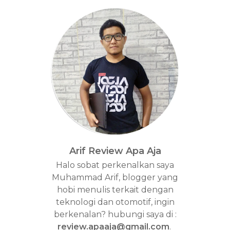
Arif Review Apa Aja
Halo sobat perkenalkan saya
Muhammad Arif, blogger yang
hobi menulis terkait dengan
teknologi dan otomotif, ingin
berkenalan? hubungi saya di :
review.apaaja@gmail.com
.