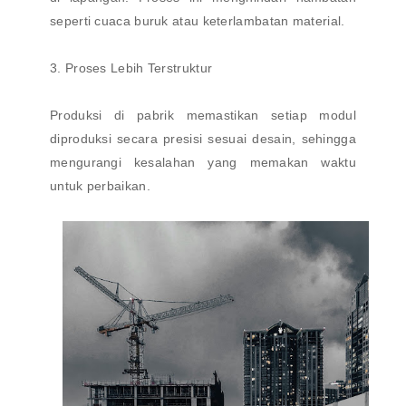
seperti cuaca buruk atau keterlambatan material.
3. Proses Lebih Terstruktur
Produksi di pabrik memastikan setiap modul
diproduksi secara presisi sesuai desain, sehingga
mengurangi kesalahan yang memakan waktu
untuk perbaikan.