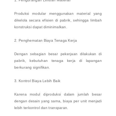
Produksi modular menggunakan material yang
dikelola secara efisien di pabrik, sehingga limbah
konstruksi dapat diminimalkan.
2. Penghematan Biaya Tenaga Kerja
Dengan sebagian besar pekerjaan dilakukan di
pabrik, kebutuhan tenaga kerja di lapangan
berkurang signifikan.
3. Kontrol Biaya Lebih Baik
Karena modul diproduksi dalam jumlah besar
dengan desain yang sama, biaya per unit menjadi
lebih terkontrol dan transparan.