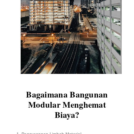
Bagaimana Bangunan
Modular Menghemat
Biaya?
1. Pengurangan Limbah Material