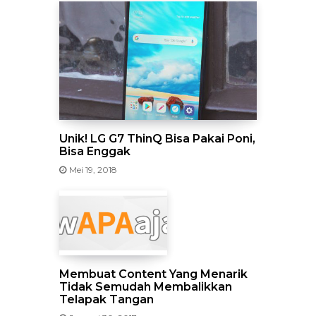
Unik! LG G7 ThinQ Bisa Pakai Poni,
Bisa Enggak
Mei 19, 2018
Membuat Content Yang Menarik
Tidak Semudah Membalikkan
Telapak Tangan