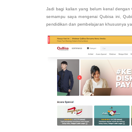
Jadi bagi kalian yang belum kenal dengan 
semampu saya mengenai Qubisa ini, Qubis
pendidikan dan pembelajaran khususnya yan