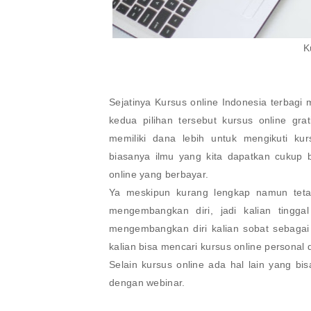
K
Sejatinya Kursus online Indonesia terbagi 
kedua pilihan tersebut kursus online gra
memiliki dana lebih untuk mengikuti ku
biasanya ilmu yang kita dapatkan cukup b
online yang berbayar.
Ya meskipun kurang lengkap namun teta
mengembangkan diri, jadi kalian tingg
mengembangkan diri kalian sobat sebagai 
kalian bisa mencari kursus online personal
Selain kursus online ada hal lain yang bi
dengan webinar.