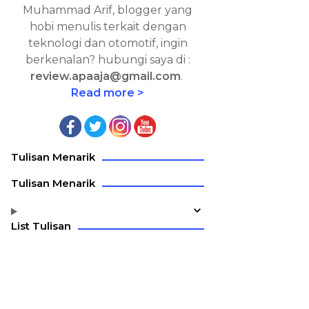
Muhammad Arif, blogger yang
hobi menulis terkait dengan
teknologi dan otomotif, ingin
berkenalan? hubungi saya di :
review.apaaja@gmail.com
.
Read more >
Tulisan Menarik
Tulisan Menarik
List Tulisan