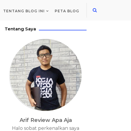
TENTANG BLOG INI
PETA BLOG
Tentang Saya
Arif Review Apa Aja
Halo sobat perkenalkan saya