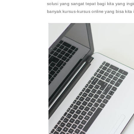
solusi yang sangat tepat bagi kita yang ing
banyak kursus-kursus online yang bisa kita i