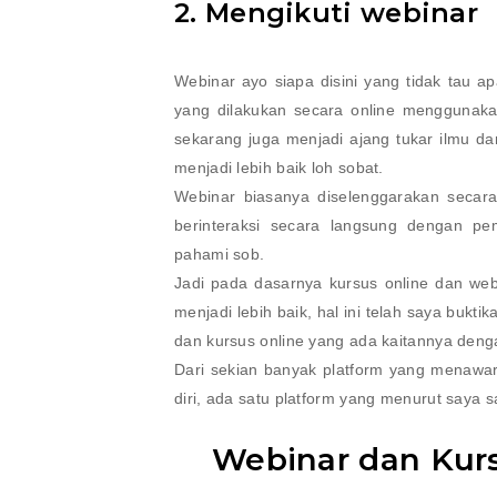
2. Mengikuti webinar
Webinar ayo siapa disini yang tidak tau ap
yang dilakukan secara online menggunakan
sekarang juga menjadi ajang tukar ilmu d
menjadi lebih baik loh sobat.
Webinar biasanya diselenggarakan secara 
berinteraksi secara langsung dengan pe
pahami sob.
Jadi pada dasarnya kursus online dan w
menjadi lebih baik, hal ini telah saya bukti
dan kursus online yang ada kaitannya deng
Dari sekian banyak platform yang menawa
diri, ada satu platform yang menurut saya s
Webinar dan Kurs