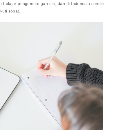
in belajar pengembangan diri, dan di Indonesia sendiri
kuti sobat.