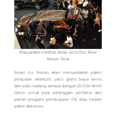
Masyarakat melihat detail serta fitur New
Nissan Terra
Selain itu, Nissan akan menyediakan paket
penjualan eksklusif, yaitu gratis biaya servis
dan suku cadang sampai dengan 50.000 km/4
tahun untuk para pelanggan pertama dan
pilihan program pembiayaan 0% atau hadiah
paket akesosris.