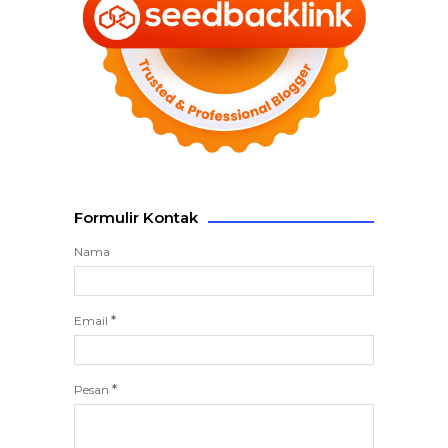
Formulir Kontak
Nama
Email
*
Pesan
*