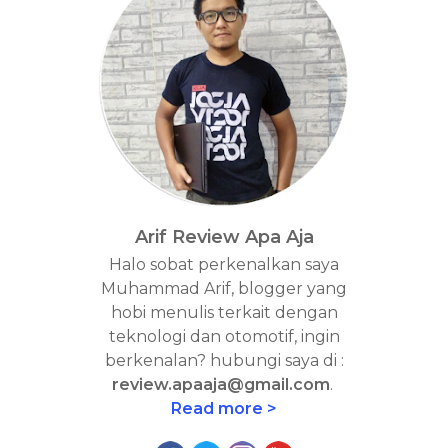
Arif Review Apa Aja
Halo sobat perkenalkan saya
Muhammad Arif, blogger yang
hobi menulis terkait dengan
teknologi dan otomotif, ingin
berkenalan? hubungi saya di :
review.apaaja@gmail.com
.
Read more >