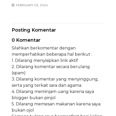
FEBRUARY 03, 2024
Posting Komentar
0 Komentar
Silahkan berkomentar dengan
memperhatikan beberapa hal berikut :
1. Dilarang menyisipkan link aktif
2. Dilarang komentar secara berulang
(spam)
3. Dilarang komentar yang menyinggung,
serta yang terkait sara dan agama
4. Dilarang meminjam uang karena saya
blogger bukan pinjol
5. Dilarang memesan makanan karena saya
bukan ojol