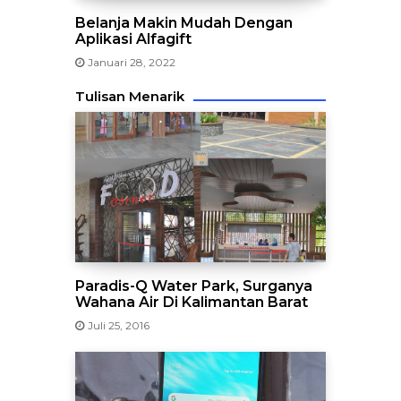
Belanja Makin Mudah Dengan
Aplikasi Alfagift
Januari 28, 2022
Tulisan Menarik
Paradis-Q Water Park, Surganya
Wahana Air Di Kalimantan Barat
Juli 25, 2016