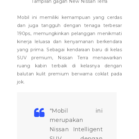
Tampilan gagah New Nissan Terra
Mobil ini memiliki kemampuan yang cerdas
dan juga tangguh dengan tenaga terbesar
190ps, memungkinkan pelanggan menikmati
kinerja leluasa dan kenyamanan berkendara
yang prima. Sebagai kendaraan baru di kelas
SUV premium, Nissan Terra menawarkan
ruang kabin terbaik di kelasnya dengan
balutan kulit premium berwarna coklat pada
jok.
"Mobil ini
merupakan
Nissan Intelligent
SUV dengan