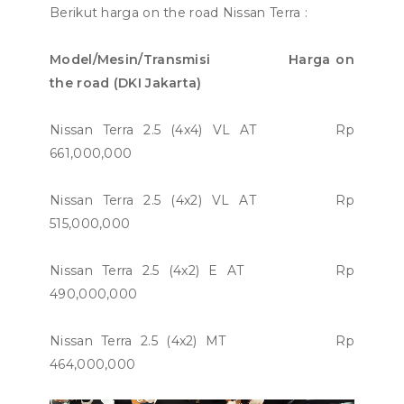
Berikut harga on the road Nissan Terra :
Model/Mesin/Transmisi Harga on
the road (DKI Jakarta)
Nissan Terra 2.5 (4x4) VL AT Rp
661,000,000
Nissan Terra 2.5 (4x2) VL AT Rp
515,000,000
Nissan Terra 2.5 (4x2) E AT Rp
490,000,000
Nissan Terra 2.5 (4x2) MT Rp
464,000,000