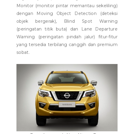
Monitor (monitor pintar memantau sekeliling)
dengan Moving Object Detection (deteksi
objek bergerak), Blind Spot Warning
(peringatan titik buta) dan Lane Departure
Warning (peringatan pindah jalur) fitur-fitur
yang tersedia terbilang canggih dan premium
sobat.