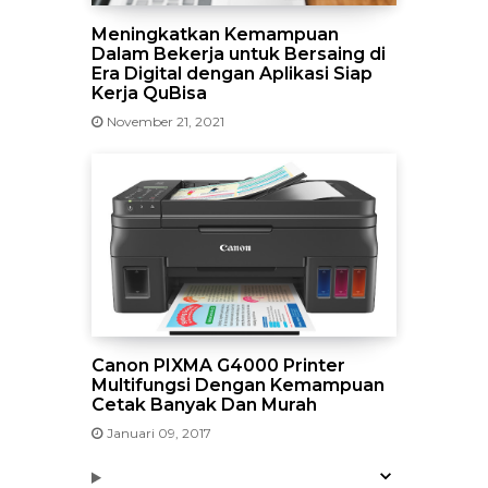
Meningkatkan Kemampuan
Dalam Bekerja untuk Bersaing di
Era Digital dengan Aplikasi Siap
Kerja QuBisa
November 21, 2021
Canon PIXMA G4000 Printer
Multifungsi Dengan Kemampuan
Cetak Banyak Dan Murah
Januari 09, 2017