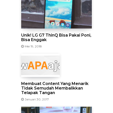
Unik! LG G7 ThinQ Bisa Pakai Poni,
Bisa Enggak
Mei 19, 2018
Membuat Content Yang Menarik
Tidak Semudah Membalikkan
Telapak Tangan
Januari 30, 2017