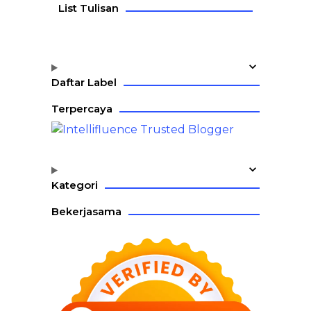
List Tulisan
Daftar Label
Terpercaya
Kategori
Bekerjasama