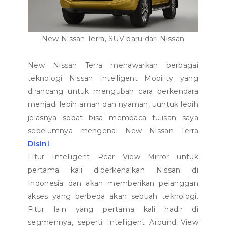
New Nissan Terra, SUV baru dari Nissan
New Nissan Terra menawarkan berbagai
teknologi Nissan Intelligent Mobility yang
dirancang untuk mengubah cara berkendara
menjadi lebih aman dan nyaman, uuntuk lebih
jelasnya sobat bisa membaca tulisan saya
sebelumnya mengenai New Nissan Terra
Disini
.
Fitur Intelligent Rear View Mirror untuk
pertama kali diperkenalkan Nissan di
Indonesia dan akan memberikan pelanggan
akses yang berbeda akan sebuah teknologi.
Fitur lain yang pertama kali hadir di
segmennya, seperti Intelligent Around View