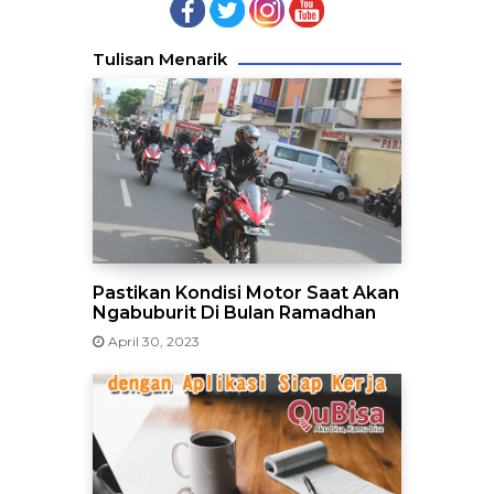
Tulisan Menarik
Pastikan Kondisi Motor Saat Akan
Ngabuburit Di Bulan Ramadhan
April 30, 2023