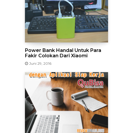
Power Bank Handal Untuk Para
Fakir Colokan Dari Xiaomi
Juni 29, 2016