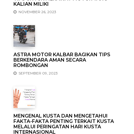
KALIAN MILIKI
NOVEMBER 26, 2023
ASTRA MOTOR KALBAR BAGIKAN TIPS
BERKENDARA AMAN SECARA
ROMBONGAN
SEPTEMBER 09, 2023
MENGENAL KUSTA DAN MENGETAHUI
FAKTA-FAKTA PENTING TERKAIT KUSTA
MELALUI PERINGATAN HARI KUSTA
INTERNASIONAL