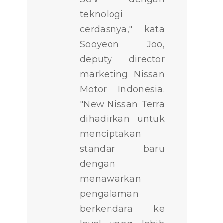
teknologi
cerdasnya," kata
Sooyeon Joo,
deputy director
marketing Nissan
Motor Indonesia.
"New Nissan Terra
dihadirkan untuk
menciptakan
standar baru
dengan
menawarkan
pengalaman
berkendara ke