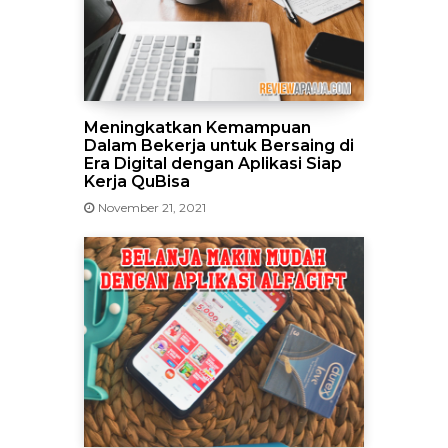
Meningkatkan Kemampuan
Dalam Bekerja untuk Bersaing di
Era Digital dengan Aplikasi Siap
Kerja QuBisa
November 21, 2021