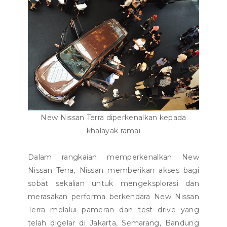
New Nissan Terra diperkenalkan kepada
khalayak ramai
Dalam rangkaian memperkenalkan New
Nissan Terra, Nissan memberikan akses bagi
sobat sekalian untuk mengeksplorasi dan
merasakan performa berkendara New Nissan
Terra melalui pameran dan test drive yang
telah digelar di Jakarta, Semarang, Bandung