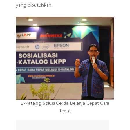
yang dibutuhkan.
E-Katalog Solusi Cerda Belanja Cepat Cara
Tepat