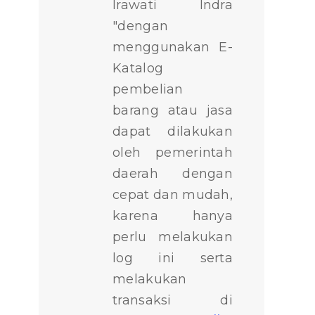
Irawati Indra
"dengan
menggunakan E-
Katalog
pembelian
barang atau jasa
dapat dilakukan
oleh pemerintah
daerah dengan
cepat dan mudah,
karena hanya
perlu melakukan
log ini serta
melakukan
transaksi di