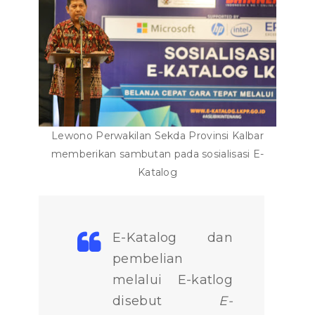
Lewono Perwakilan Sekda Provinsi Kalbar
memberikan sambutan pada sosialisasi E-
Katalog
E-Katalog dan
pembelian
melalui E-katlog
disebut
E-