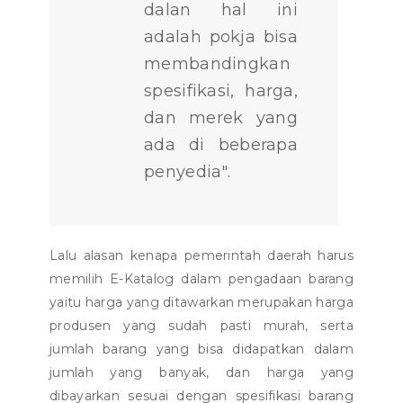
dalan hal ini
adalah pokja bisa
membandingkan
spesifikasi, harga,
dan merek yang
ada di beberapa
penyedia".
Lalu alasan kenapa pemerintah daerah harus
memilih E-Katalog dalam pengadaan barang
yaitu harga yang ditawarkan merupakan harga
produsen yang sudah pasti murah, serta
jumlah barang yang bisa didapatkan dalam
jumlah yang banyak, dan harga yang
dibayarkan sesuai dengan spesifikasi barang