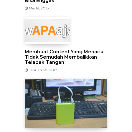
Bisa Enggak
Mei 19, 2018
Membuat Content Yang Menarik
Tidak Semudah Membalikkan
Telapak Tangan
Januari 30, 2017