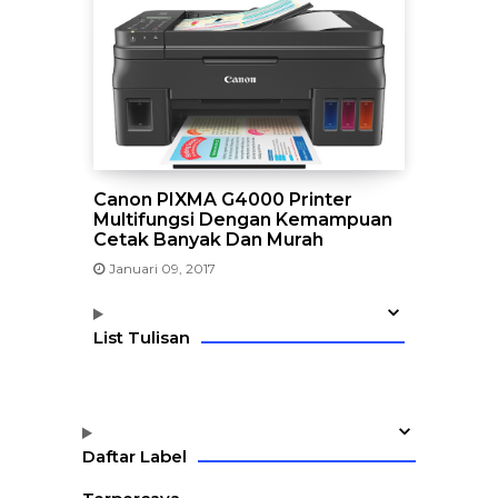
Canon PIXMA G4000 Printer
Multifungsi Dengan Kemampuan
Cetak Banyak Dan Murah
Januari 09, 2017
List Tulisan
Daftar Label