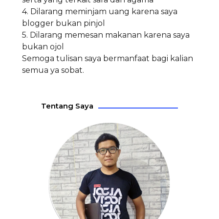
4. Dilarang meminjam uang karena saya
blogger bukan pinjol
5. Dilarang memesan makanan karena saya
bukan ojol
Semoga tulisan saya bermanfaat bagi kalian
semua ya sobat.
Tentang Saya