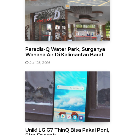
Paradis-Q Water Park, Surganya
Wahana Air Di Kalimantan Barat
Juli 25, 2016
Unik! LG G7 ThinQ Bisa Pakai Poni,