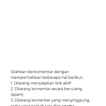
Silahkan berkomentar dengan
memperhatikan beberapa hal berikut :
1. Dilarang menyisipkan link aktif
2. Dilarang komentar secara berulang
(spam)
3. Dilarang komentar yang menyinggung,
serta yang terkait sara dan agama