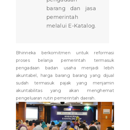
barang dan jasa
pemerintah
melalui E-Katalog.
Bhinneka berkomitmen untuk reformasi
proses belanja pemerintah termasuk
pengadaan badan usaha menjadi lebih
akuntabel, harga barang barang yang dijual
sudah termasuk pajak yang menjamin
akuntabilitas yang akan menghemat
pengeluaran rutin pemerintah daerah.