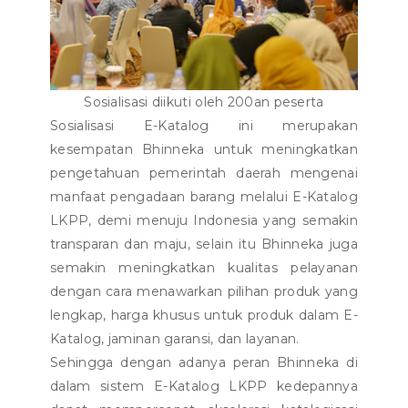
Sosialisasi diikuti oleh 200an peserta
Sosialisasi E-Katalog ini merupakan
kesempatan Bhinneka untuk meningkatkan
pengetahuan pemerintah daerah mengenai
manfaat pengadaan barang melalui E-Katalog
LKPP, demi menuju Indonesia yang semakin
transparan dan maju, selain itu Bhinneka juga
semakin meningkatkan kualitas pelayanan
dengan cara menawarkan pilihan produk yang
lengkap, harga khusus untuk produk dalam E-
Katalog, jaminan garansi, dan layanan.
Sehingga dengan adanya peran Bhinneka di
dalam sistem E-Katalog LKPP kedepannya