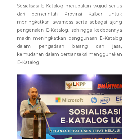
Sosialisasi E-Katalog merupakan wujud serius
dari pemerintah Provinsi Kalbar untuk
meningkatkan awarness serta sebagai ajang
pengenalan E-Katalog, sehingga kedepannya
makin meningkatkan penggunaan E-Katalog
dalam pengadaan barang dan jasa,
kemudahan dalam bertransaksi menggunakan
E-Katalog.