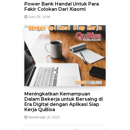
Power Bank Handal Untuk Para
Fakir Colokan Dari Xiaomi
Juni 29, 2016
Meningkatkan Kemampuan
Dalam Bekerja untuk Bersaing di
Era Digital dengan Aplikasi Siap
Kerja QuBisa
November 21, 2021