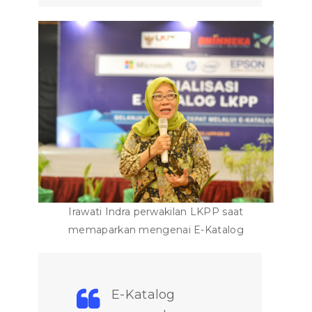
Irawati Indra perwakilan LKPP saat
memaparkan mengenai E-Katalog
E-Katalog