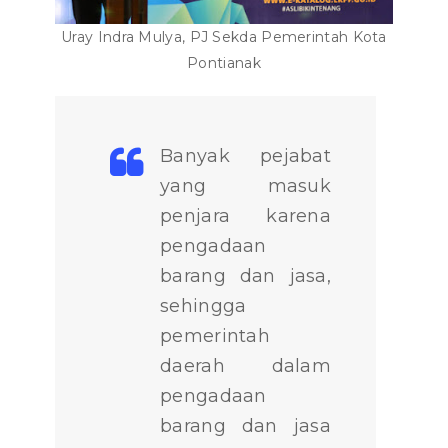
Uray Indra Mulya, PJ Sekda Pemerintah Kota
Pontianak
Banyak pejabat
yang masuk
penjara karena
pengadaan
barang dan jasa,
sehingga
pemerintah
daerah dalam
pengadaan
barang dan jasa