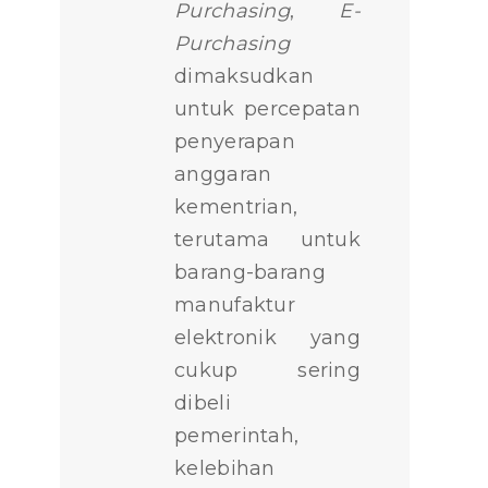
Purchasing
,
E-
Purchasing
dimaksudkan
untuk percepatan
penyerapan
anggaran
kementrian,
terutama untuk
barang-barang
manufaktur
elektronik yang
cukup sering
dibeli
pemerintah,
kelebihan