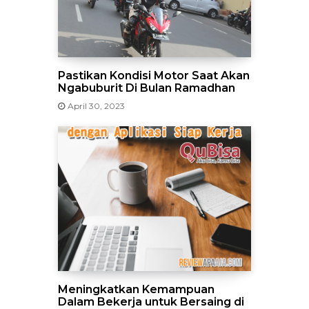
Pastikan Kondisi Motor Saat Akan
Ngabuburit Di Bulan Ramadhan
April 30, 2023
Meningkatkan Kemampuan
Dalam Bekerja untuk Bersaing di