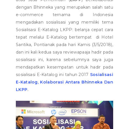
dengan Bhinneka yang merupakan salah satu
e-commerce ternama di Indonesia
mengadakan sosialisasi yang memiliki tema
Sosialisasi E-Katalog LKPP: belanja cepat cara
tepat melalui E-Katalog bertempat di Hotel
Santika, Pontianak pada hari Kamis (3/5/2018),
dan ini kali kedua saya reviewapaaja hadir pada
sosialisasi ini, karena sebelumnya saya juga
mendapatkan kesempatan untuk hadir pada
sosialisasi E-Katalog ini tahun 2017
Sosialisasi
E-Katalog, Kolaborasi Antara Bhinneka Dan
LKPP
.