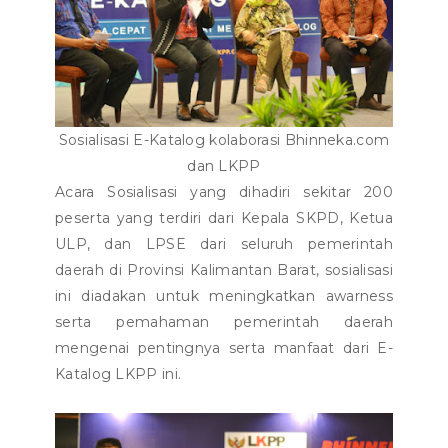
Sosialisasi E-Katalog kolaborasi Bhinneka.com
dan LKPP
Acara Sosialisasi yang dihadiri sekitar 200
peserta yang terdiri dari Kepala SKPD, Ketua
ULP, dan LPSE dari seluruh pemerintah
daerah di Provinsi Kalimantan Barat, sosialisasi
ini diadakan untuk meningkatkan awarness
serta pemahaman pemerintah daerah
mengenai pentingnya serta manfaat dari E-
Katalog LKPP ini.