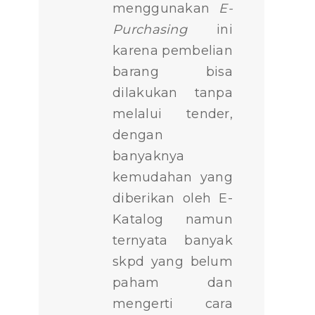
menggunakan
E-
Purchasing
ini
karena pembelian
barang bisa
dilakukan tanpa
melalui tender,
dengan
banyaknya
kemudahan yang
diberikan oleh E-
Katalog namun
ternyata banyak
skpd yang belum
paham dan
mengerti cara