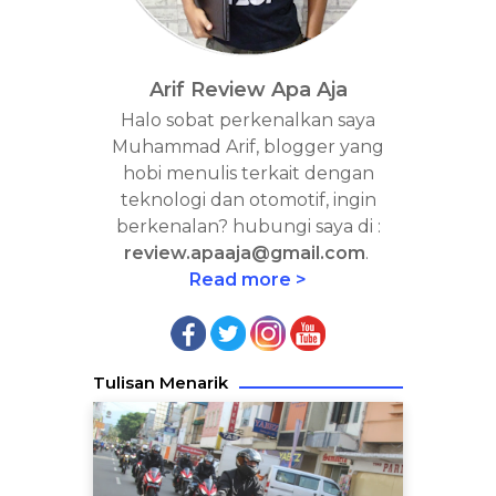
Arif Review Apa Aja
Halo sobat perkenalkan saya
Muhammad Arif, blogger yang
hobi menulis terkait dengan
teknologi dan otomotif, ingin
berkenalan? hubungi saya di :
review.apaaja@gmail.com
.
Read more >
Tulisan Menarik