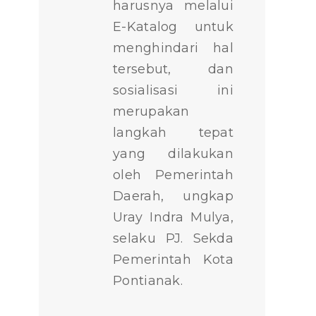
harusnya melalui
E-Katalog untuk
menghindari hal
tersebut, dan
sosialisasi ini
merupakan
langkah tepat
yang dilakukan
oleh Pemerintah
Daerah, ungkap
Uray Indra Mulya,
selaku PJ. Sekda
Pemerintah Kota
Pontianak.