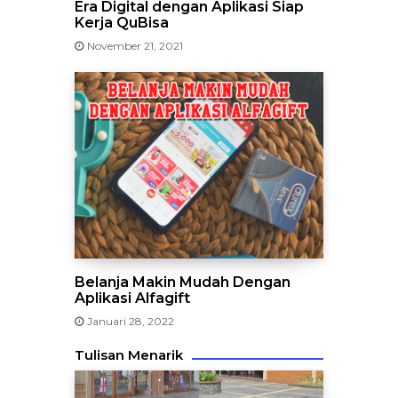
Era Digital dengan Aplikasi Siap
Kerja QuBisa
November 21, 2021
Belanja Makin Mudah Dengan
Aplikasi Alfagift
Januari 28, 2022
Tulisan Menarik