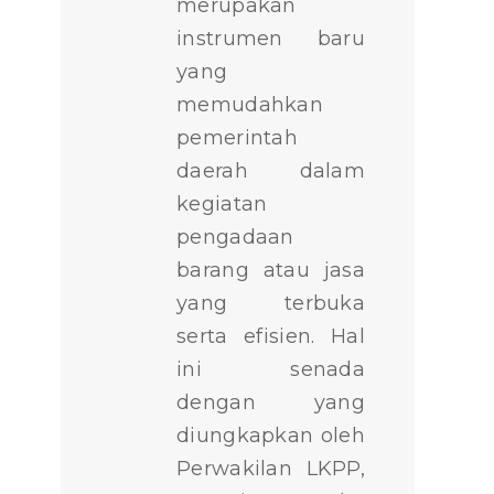
merupakan
instrumen baru
yang
memudahkan
pemerintah
daerah dalam
kegiatan
pengadaan
barang atau jasa
yang terbuka
serta efisien. Hal
ini senada
dengan yang
diungkapkan oleh
Perwakilan LKPP,