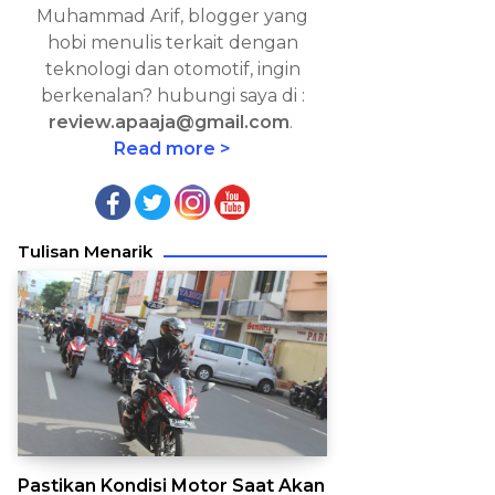
Muhammad Arif, blogger yang
hobi menulis terkait dengan
teknologi dan otomotif, ingin
berkenalan? hubungi saya di :
review.apaaja@gmail.com
.
Read more >
Tulisan Menarik
Pastikan Kondisi Motor Saat Akan