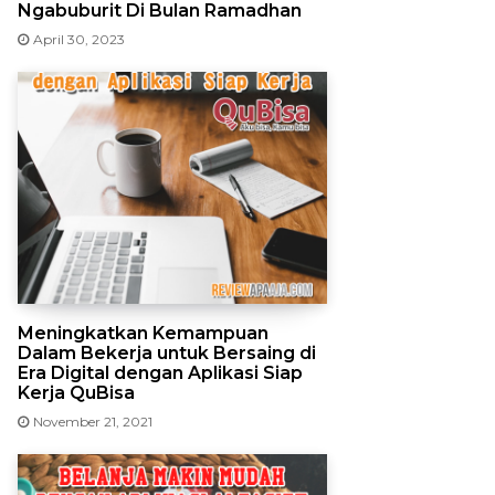
Ngabuburit Di Bulan Ramadhan
April 30, 2023
Meningkatkan Kemampuan
Dalam Bekerja untuk Bersaing di
Era Digital dengan Aplikasi Siap
Kerja QuBisa
November 21, 2021