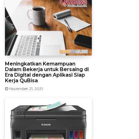
Meningkatkan Kemampuan
Dalam Bekerja untuk Bersaing di
Era Digital dengan Aplikasi Siap
Kerja QuBisa
November 21, 2021