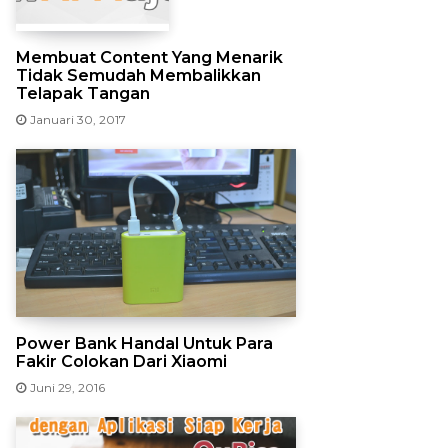
Membuat Content Yang Menarik
Tidak Semudah Membalikkan
Telapak Tangan
Januari 30, 2017
Power Bank Handal Untuk Para
Fakir Colokan Dari Xiaomi
Juni 29, 2016