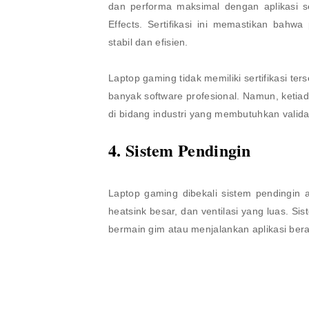
dan performa maksimal dengan aplikasi se
Effects. Sertifikasi ini memastikan bahwa
stabil dan efisien.
Laptop gaming tidak memiliki sertifikasi t
banyak software profesional. Namun, ketiad
di bidang industri yang membutuhkan valida
4. Sistem Pendingin
Laptop gaming dibekali sistem pendingin 
heatsink besar, dan ventilasi yang luas. Si
bermain gim atau menjalankan aplikasi ber