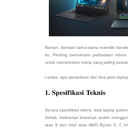
Namun, kendati sama-sama memiliki karakte
itu, Penting memahami perbedaan teknis 
untuk menentukan mana yang paling sesua
Lantas, apa perbedaan dari dua jenis laptop 
1. Spesifikasi Teknis
Secara spesifikasi teknis, baik laptop gam
Sebab, keduanya biasanya sudah menggunak
atau 9 dari Intel atau AMD Ryzen 5, 7, h