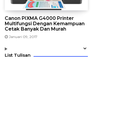
Canon PIXMA G4000 Printer
Multifungsi Dengan Kemampuan
Cetak Banyak Dan Murah
Januari 09, 2017
List Tulisan