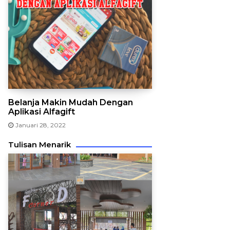
Belanja Makin Mudah Dengan
Aplikasi Alfagift
Januari 28, 2022
Tulisan Menarik