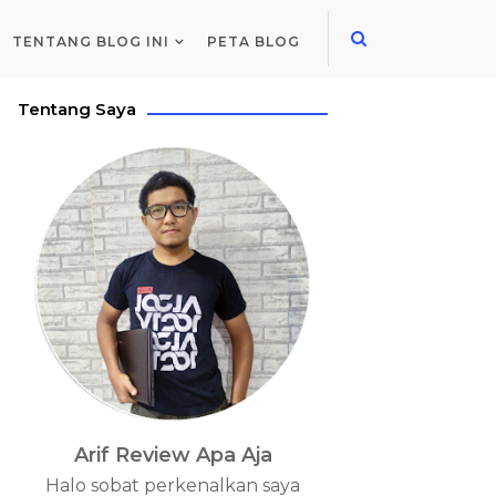
TENTANG BLOG INI
PETA BLOG
Tentang Saya
Arif Review Apa Aja
Halo sobat perkenalkan saya