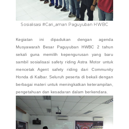
Sosialisasi #Cari_aman Paguyuban HWBC
Kegiatan ini dipadukan dengan agenda
Musyawarah Besar Paguyuban HWBC 2 tahun
sekali guna memilih kepengurusan yang baru
sambil sosialisasi safety riding Astra Motor untuk
mencetak Agent safety riding dari Community
Honda di Kalbar. Seluruh peserta di bekali dengan
berbagai materi untuk meningkatkan keterampilan,
pengetahuan dan kesadaran dalam berkendara.