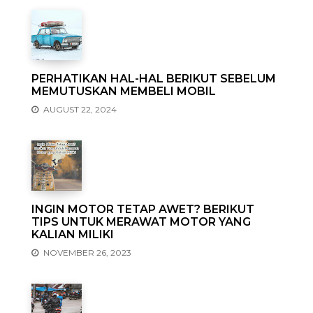
PERHATIKAN HAL-HAL BERIKUT SEBELUM
MEMUTUSKAN MEMBELI MOBIL
AUGUST 22, 2024
INGIN MOTOR TETAP AWET? BERIKUT
TIPS UNTUK MERAWAT MOTOR YANG
KALIAN MILIKI
NOVEMBER 26, 2023