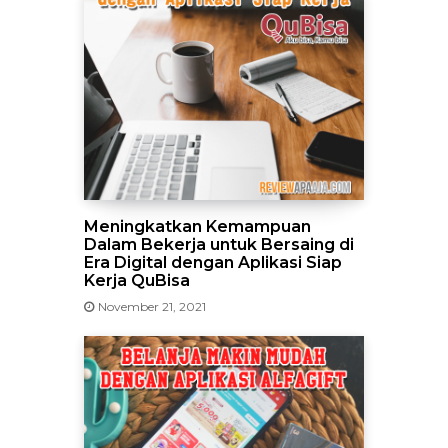
Meningkatkan Kemampuan
Dalam Bekerja untuk Bersaing di
Era Digital dengan Aplikasi Siap
Kerja QuBisa
November 21, 2021