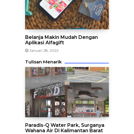
Belanja Makin Mudah Dengan
Aplikasi Alfagift
Januari 28, 2022
Tulisan Menarik
Paradis-Q Water Park, Surganya
Wahana Air Di Kalimantan Barat