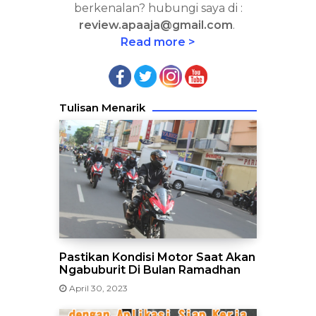
berkenalan? hubungi saya di :
review.apaaja@gmail.com
.
Read more >
Tulisan Menarik
Pastikan Kondisi Motor Saat Akan
Ngabuburit Di Bulan Ramadhan
April 30, 2023