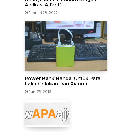
Aplikasi Alfagift
Januari 28, 2022
Power Bank Handal Untuk Para
Fakir Colokan Dari Xiaomi
Juni 29, 2016