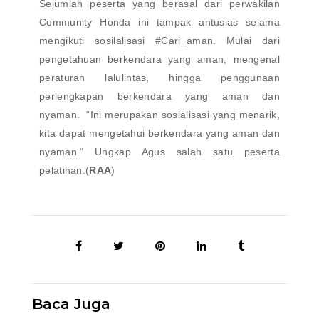
Sejumlah peserta yang berasal dari perwakilan
Community Honda ini tampak antusias selama
mengikuti sosilalisasi #Cari_aman. Mulai dari
pengetahuan berkendara yang aman, mengenal
peraturan lalulintas, hingga penggunaan
perlengkapan berkendara yang aman dan
nyaman. “Ini merupakan sosialisasi yang menarik,
kita dapat mengetahui berkendara yang aman dan
nyaman.“ Ungkap Agus salah satu peserta
pelatihan.(
RAA
)
Baca Juga