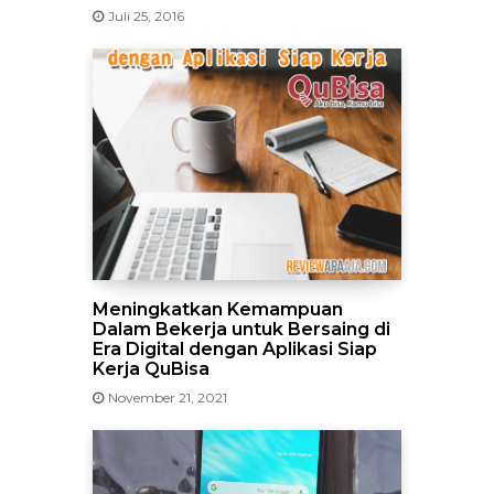
Juli 25, 2016
Meningkatkan Kemampuan
Dalam Bekerja untuk Bersaing di
Era Digital dengan Aplikasi Siap
Kerja QuBisa
November 21, 2021