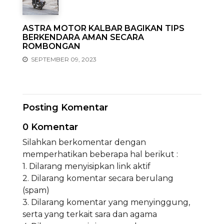
ASTRA MOTOR KALBAR BAGIKAN TIPS
BERKENDARA AMAN SECARA
ROMBONGAN
SEPTEMBER 09, 2023
Posting Komentar
0 Komentar
Silahkan berkomentar dengan
memperhatikan beberapa hal berikut :
1. Dilarang menyisipkan link aktif
2. Dilarang komentar secara berulang
(spam)
3. Dilarang komentar yang menyinggung,
serta yang terkait sara dan agama