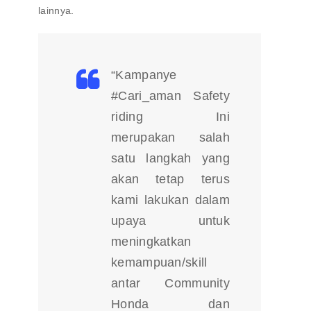
lainnya.
“Kampanye
#Cari_aman Safety
riding Ini
merupakan salah
satu langkah yang
akan tetap terus
kami lakukan dalam
upaya untuk
meningkatkan
kemampuan/skill
antar Community
Honda dan