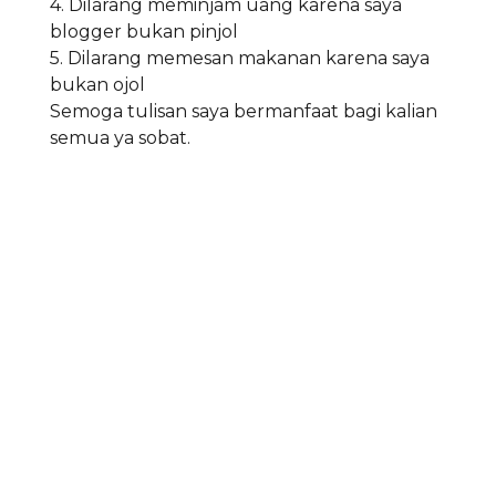
4. Dilarang meminjam uang karena saya
blogger bukan pinjol
5. Dilarang memesan makanan karena saya
bukan ojol
Semoga tulisan saya bermanfaat bagi kalian
semua ya sobat.