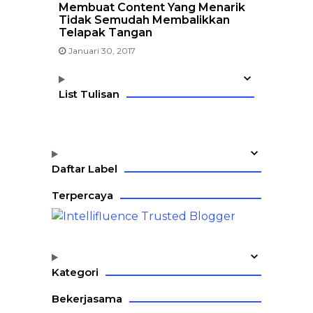
Membuat Content Yang Menarik
Tidak Semudah Membalikkan
Telapak Tangan
Januari 30, 2017
List Tulisan
Daftar Label
Terpercaya
Kategori
Bekerjasama