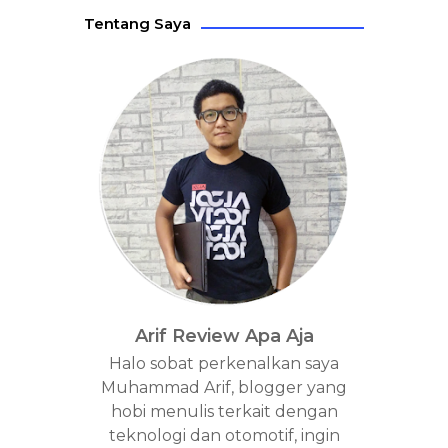
Tentang Saya
Arif Review Apa Aja
Halo sobat perkenalkan saya
Muhammad Arif, blogger yang
hobi menulis terkait dengan
teknologi dan otomotif, ingin