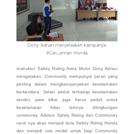
Dony Adrian menjelaskan kampanye
#Cari_aman Honda
Instruktur Safety Riding Astra Motor Dony Adrian
mengatakan, Community mempunyai peran yang
penting dalam mengkampanyekan keselamatan
berkendara. Selain peduli terhadap keselamatan
sendiri, para biker juga harus peduli untuk
keselamatan biker lainnya dilingkungan
community. Advisor Safety Riding dari Community
nanti nya akan menjadi duta Safety Riding Honda
dan menjadi role model untuk bagi Community