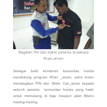
Bagikan Pin dan stiker peserta sosialisasi
#cari_aman
Sebagai bukti komitmen komunitas honda
mendukung program #Cari _aman, astra motor
membagikan PIN dan Stiker Cari_aman kepada
seluruh peserta komunitas honda yang hadir
untuk memasang di baju maupun jaket Bikers
masing-masing.